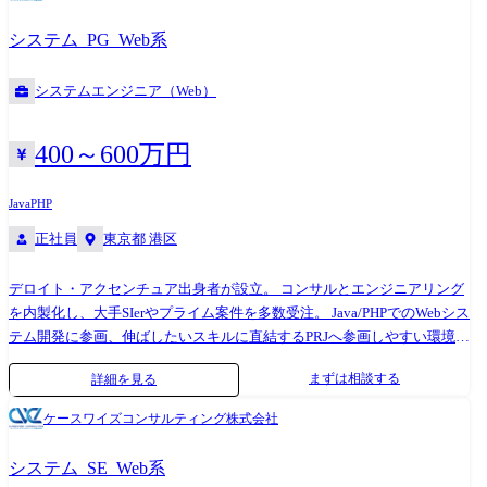
開発をリードするプロジェクトマネージャー/アプリケーションエンジニ
アとして従事いただきます。 ●プロジェクト事例 ・自動車登録・検査シ
システム_PG_Web系
ステムの開発:自動車の登録や検査をデジタル化し、手続きの効率化を推
進。最新アップデートではICチップ付き車検証を導入し、よりスムーズ
システムエンジニア（Web）
な車検フローを実現 ・知的財産関連システムの開発:知的財産領域でのシ
ステム開発を通じて、最新技術を用いて日本の技術革新を後押し ・司
法・法務システムの構築:司法・法務領域に関わる情報基盤や情報管理シ
400～600万円
ステム開発を通じて、法的手続きをよりスムーズかつ安全に進める環境
を提供 Keyword:アジャイル(Scrum等)、ウォーターフォール、クラウド基
Java
PHP
盤(AWS、Azure、GCP等)、Java、SaaS、プロジェクトマネージャ、アプ
正社員
東京都 港区
リケーションスペシャリスト、OSS、オープン系システム開発
デロイト・アクセンチュア出身者が設立。 コンサルとエンジニアリング
を内製化し、大手SIerやプライム案件を多数受注。 Java/PHPでのWebシス
テム開発に参画、伸ばしたいスキルに直結するPRJへ参画しやすい環境。
●具体的な業務 ・Webシステム(Java/PHP)のプログラミング、単体テスト
まずは相談する
詳細を見る
・詳細設計書に基づく実装 ・既存システムの追加機能開発・修正 など ●
特徴 まずは得意な領域から参画し、徐々に詳細設計や基本設計など上流
ケースワイズコンサルティング株式会社
工程へ挑戦可能。 案件単価をベースに昇給を決定するため評価の透明性
が高く、待機時給与も100%保証。 元コンサル陣のフォローや「コンサ
システム_SE_Web系
ルタント養成トレーニング」で「市場から選ばれる」スキルを磨けま