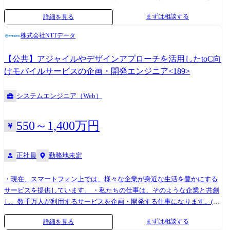
り、2014年にサービス開始したシステムですが、デジタル庁発足の今ま
まずは相談する
詳細を見る
さに電子入札・電子契約サービスの高度化の推進が求められています。
具体的には、AWS、Azureといったクラウド技術、ローコード開発などの
株式会社NTTデータ
技術面での高度化のみならず、BtoGマーケットプレイスや地方公共団体
への電子契約サービス導入、請求書の電子化を推進する電子インボイス
【公共】アジャイルやデザインアプローチを活用したtoC向
制度への対応等のビジネス面でも大きく羽ばたこうとしており、その一
けモバイルサービスの企画・開発エンジニア<189>
翼を担っていただきます。 政府調達分野だけに閉じず、シームレスな他
システムとの業務連携でバリューチェーンを生み出し、金融等の様々な
システムエンジニア（Web）
分野を跨いだビジネス創出にも取り組んでもらうことも想定していま
す。
550～1,400万円
正社員
勤務地未定
・現在、スマートフォン上では、様々な企業が身近な生活を豊かにする
サービスを提供しています。 ・私たちの仕事は、そのような企業と共創
し、数千万人が利用するサービスを企画・開発する仕事になります。(現
在の私たちのメインクライアントは、通信キャリアをはじめとした社会
まずは相談する
詳細を見る
インフラ企業になります。) ・現在、私たちが手掛けるサービスはポイン