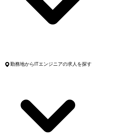
勤務地
からITエンジニアの求人を探す