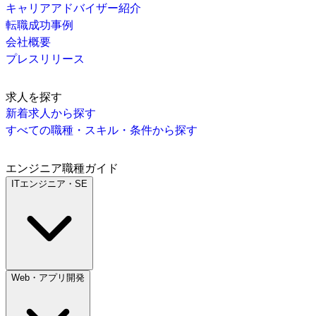
キャリアアドバイザー紹介
転職成功事例
会社概要
プレスリリース
求人を探す
新着求人から探す
すべての職種・スキル・条件から探す
エンジニア職種ガイド
ITエンジニア・SE
Web・アプリ開発