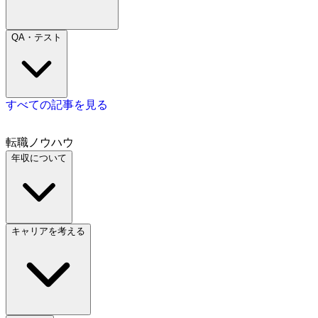
QA・テスト
すべての記事を見る
転職ノウハウ
年収について
キャリアを考える