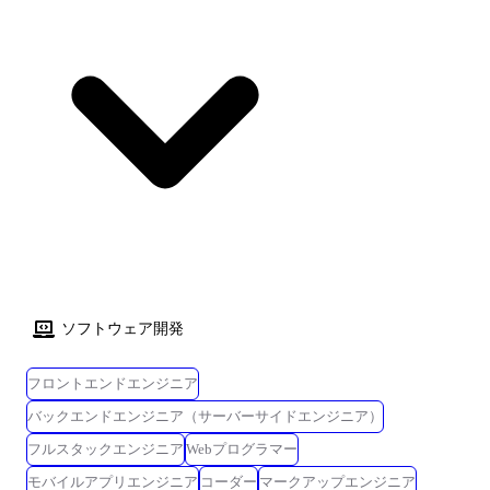
ソフトウェア開発
フロントエンドエンジニア
バックエンドエンジニア（サーバーサイドエンジニア）
フルスタックエンジニア
Webプログラマー
モバイルアプリエンジニア
コーダー
マークアップエンジニア