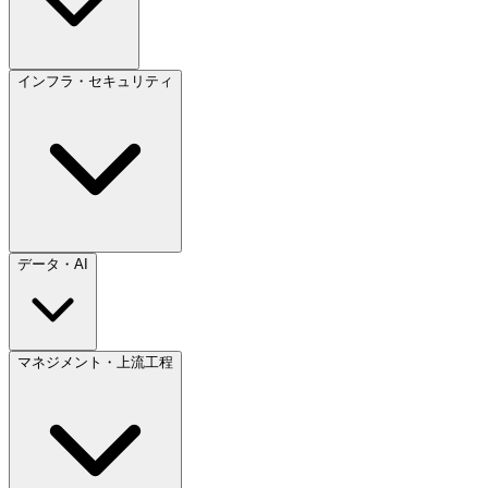
インフラ・セキュリティ
データ・AI
マネジメント・上流工程