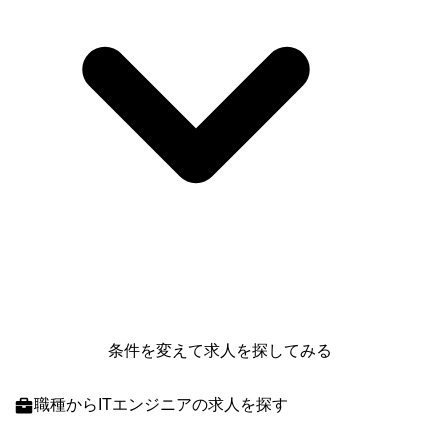
条件を変えて求人を探してみる
職種
からITエンジニアの求人を探す