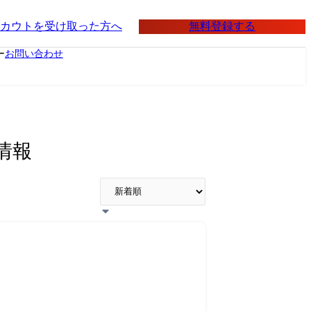
無料登録する
カウトを受け取った方へ
ー
お問い合わせ
情報