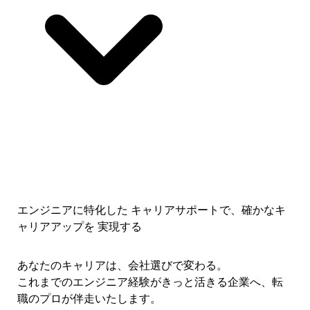
エンジニアに特化した キャリアサポートで、
確かなキ
ャリアアップを 実現する
あなたのキャリアは、会社選びで変わる。
これまでのエンジニア経験がきっと活きる企業へ、転
職のプロが伴走いたします。