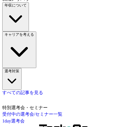
年収について
キャリアを考える
選考対策
すべての記事を見る
特別選考会・セミナー
受付中の選考会/セミナー一覧
1day選考会