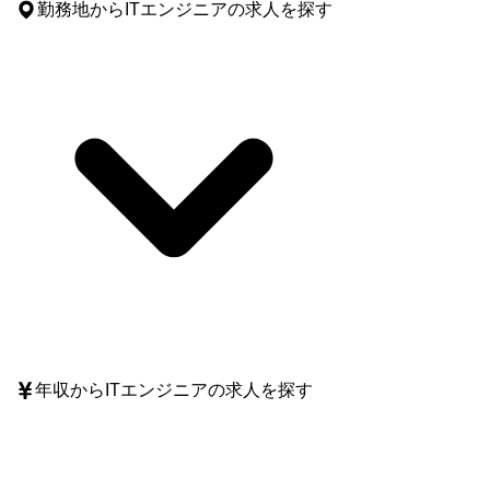
勤務地
からITエンジニアの求人を探す
年収
からITエンジニアの求人を探す