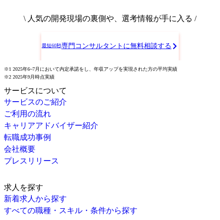
\ 人気の開発現場の裏側や、選考情報が手に入る /
専門コンサルタントに無料相談する
最短60秒
※1 2025年6~7月において内定承諾をし、年収アップを実現された方の平均実績
※2 2025年9月時点実績
サービスについて
サービスのご紹介
ご利用の流れ
キャリアアドバイザー紹介
転職成功事例
会社概要
プレスリリース
求人を探す
新着求人から探す
すべての職種・スキル・条件から探す