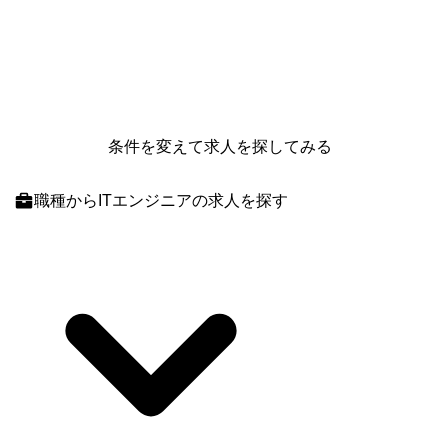
条件を変えて求人を探してみる
職種
からITエンジニアの求人を探す