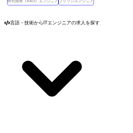
研究開発（R&D）エンジニア
ブリッジエンジニア
言語・技術
からITエンジニアの求人を探す