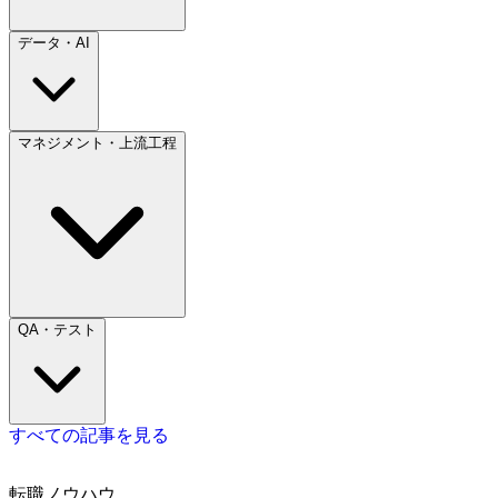
データ・AI
マネジメント・上流工程
QA・テスト
すべての記事を見る
転職ノウハウ