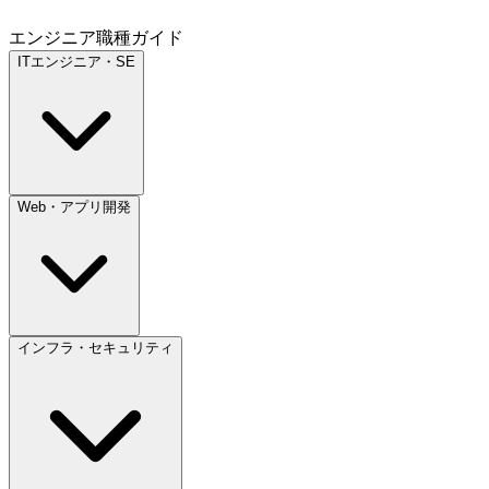
エンジニア職種ガイド
ITエンジニア・SE
Web・アプリ開発
インフラ・セキュリティ