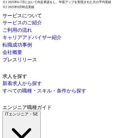
※1 2025年6~7月において内定承諾をし、年収アップを実現された方の平均実績
※2 2025年9月時点実績
サービスについて
サービスのご紹介
ご利用の流れ
キャリアアドバイザー紹介
転職成功事例
会社概要
プレスリリース
求人を探す
新着求人から探す
すべての職種・スキル・条件から探す
エンジニア職種ガイド
ITエンジニア・SE