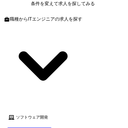
条件を変えて求人を探してみる
職種
からITエンジニアの求人を探す
ソフトウェア開発