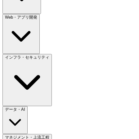
Web・アプリ開発
インフラ・セキュリティ
データ・AI
マネジメント・上流工程