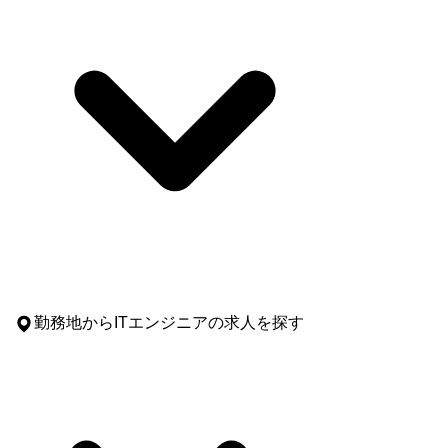
勤務地
からITエンジニアの求人を探す