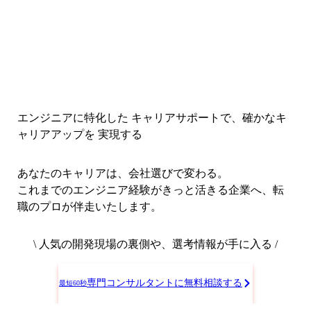
エンジニアに特化した キャリアサポートで、
確かなキ
ャリアアップを 実現する
あなたのキャリアは、会社選びで変わる。
これまでのエンジニア経験がきっと活きる企業へ、転
職のプロが伴走いたします。
\ 人気の開発現場の裏側や、選考情報が手に入る /
専門コンサルタントに無料相談する
最短60秒