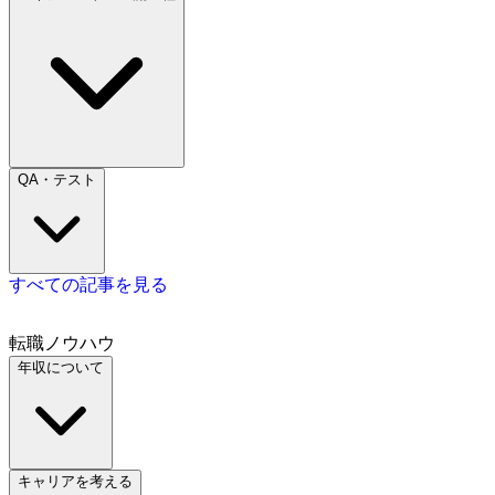
QA・テスト
すべての記事を見る
転職ノウハウ
年収について
キャリアを考える