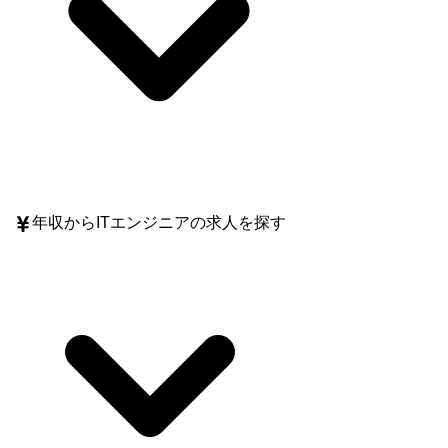
年収
からITエンジニアの求人を探す