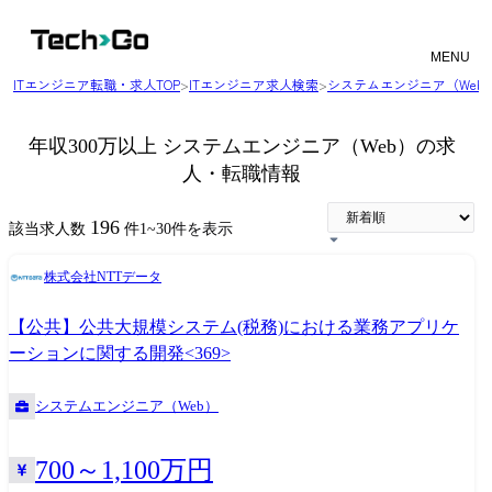
MENU
ITエンジニア転職・求人TOP
>
ITエンジニア求人検索
>
システムエンジニア（Web
年収300万以上 システムエンジニア（Web）の求
人・転職情報
196
該当求人数
件
1
~
30
件を表示
株式会社NTTデータ
【公共】公共大規模システム(税務)における業務アプリケ
ーションに関する開発<369>
システムエンジニア（Web）
700～1,100万円