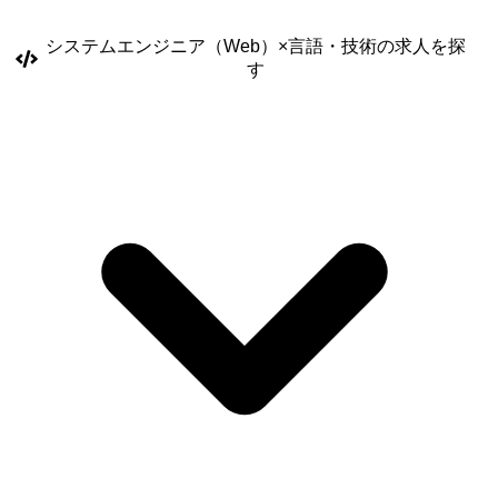
ェクトを3年間20億円ぐらいで、最大100名メンバーが上流から下流まで
一気通貫対応。 主に利用する開発言語は、Java,Reactなど。
システムエンジニア（Web）
×
言語・技術
の求人を探
す