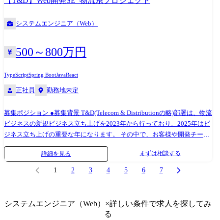
【T&D】Web開発SE_物流系プロジェクト
の早い段階で昇給も可能です。 【将来のキャリアパス】 ・スペシャリス
トとしてスキルを極める ・要件定義に携わり、お客様と直接やりとりす
システムエンジニア（Web）
る ・お客様と直接やりとりする要件定義に携わる ・マネジメント、育
成、人事（採用、研修）などに挑戦 など、実に様々なキャリアパスを描
けます。まだできて間もない部署ですので、ポジションも増加中です。1
500～800万円
年目でリーダー、2年目でマネージャーに昇格した実績もあります。
TypeScript
Spring Boot
Java
React
正社員
勤務地未定
募集ポジション ●募集背景 T&D(Telecom & Distributionの略)部署は、物流
ビジネスの新規ビジネス立ち上げを2023年から行っており、2025年はビ
ジネス立ち上げの重要な年になります。 その中で、お客様や開発チーム
とコミュニケーションをとりながら、物流プロジェクト(主にはWMSや
まずは相談する
詳細を見る
TMSなど)を円滑に進める、ビジネス事業の中核となるSEの募集を行って
おります。 業務内容 既存WMSの刷新PJとなっておりシステムを一から
1
2
3
4
5
6
7
作り直していくためモダン技術を活用し、クライアントの技術改革を行
っていきます。 具体的には、顧客の要件のヒヤリング、上流設計、プロ
ジェクト進捗管理、技術問題の課題抽出、メンバーの技術フォローなど
システムエンジニア（Web）
×詳しい条件で求人を探してみ
ご対応いただきます。 プロジェクト規模: 大規模物流系刷新開発プロジ
る