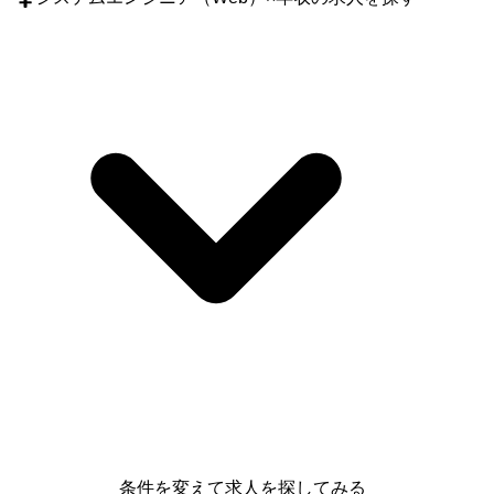
条件を変えて求人を探してみる