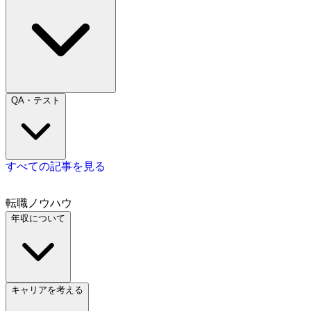
QA・テスト
すべての記事を見る
転職ノウハウ
年収について
キャリアを考える