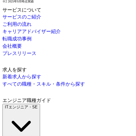
※2 2025年9月時点実績
サービスについて
サービスのご紹介
ご利用の流れ
キャリアアドバイザー紹介
転職成功事例
会社概要
プレスリリース
求人を探す
新着求人から探す
すべての職種・スキル・条件から探す
エンジニア職種ガイド
ITエンジニア・SE