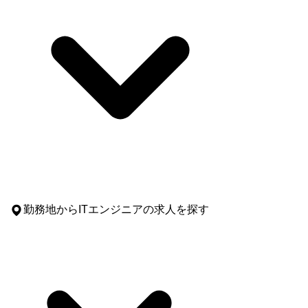
勤務地
からITエンジニアの求人を探す