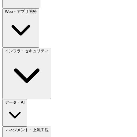
Web・アプリ開発
インフラ・セキュリティ
データ・AI
マネジメント・上流工程