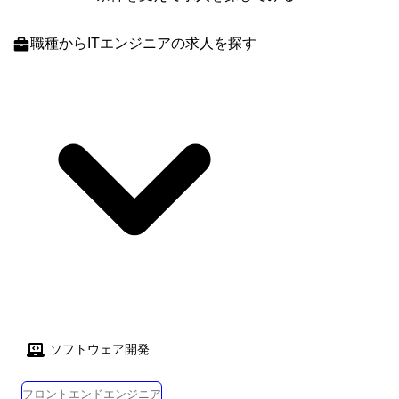
職種
からITエンジニアの求人を探す
ソフトウェア開発
フロントエンドエンジニア