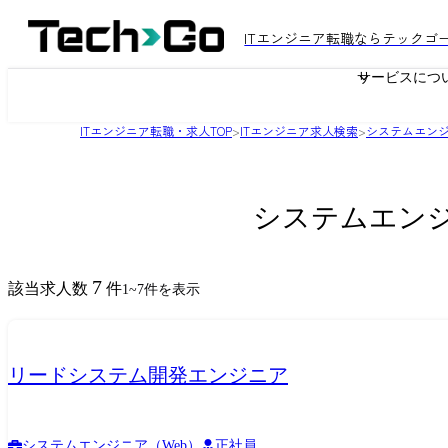
ITエンジニア転職ならテックゴ
サービスにつ
ITエンジニア転職・求人TOP
>
ITエンジニア求人検索
>
システムエンジ
システムエンジニ
7
該当求人数
件
1
~
7
件を表示
リードシステム開発エンジニア
システムエンジニア（Web）
正社員