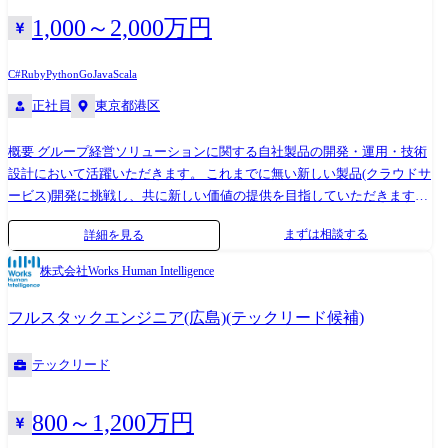
かつ能動的にリードしていくこと ・クラウドアーキテクチャや製品、開
1,000～2,000万円
発プロセスまで継続的な改善と最適化を推進する活動に貢献いただくこ
と 業務の特徴 ・各業界をリードされているお客様のビジネスを支える重
C#
Ruby
Python
Go
Java
Scala
要なアドバイザー業務となります。 お役様のコミュニケーションの窓口
正社員
東京都港区
となり、エンジニア視点で、開発、運用、長期にわたる継続的なサービ
スのブラッシュアップなど、 社内の主要な部門と改善を進めるため、経
験値も技術力も高められます。 様々な観点での価値創造を推進するた
概要 グループ経営ソリューションに関する自社製品の開発・運用・技術
め、多様性を重視し、働き方も柔軟に組み立てることが可能です。 配属
設計において活躍いただきます。 これまでに無い新しい製品(クラウドサ
部門 プロダクト開発本部 プロダクト・エンジニアリング部
ービス)開発に挑戦し、共に新しい価値の提供を目指していただきます。
●業務内容 プロダクト(クラウドサービス)の開発者として、設計・実装・
まずは相談する
詳細を見る
テスト・計測・改善・運用を主体的に実行していただきます。 期待する
事 ・組織としての業務範囲は上記業務内容のすべてになります。 まずは
株式会社Works Human Intelligence
ご自身の得意な専門領域を存分に活かしていただきつつ、ご自身のキャ
リア志向に沿って、関わる範囲を広げていただくことを期待します。 ・
フルスタックエンジニア(広島)(テックリード候補)
個人で全てを賄うのではなく、チームとして有機的に動いていただきま
す。 ・依頼された機能をそのまま開発するのではなく、ご自身で考え、
テックリード
調べ、周囲と議論をしながら進めていくことを期待します。 ・現状のア
ーキテクチャの改善、新規技術の積極的な取り込み、エンジニアとして
の継続的な成長を期待します。 ・製品開発プロセスの継続的な改善と最
800～1,200万円
適化を行うことを期待します。 開発の特徴 ・サービス設計から始まり、