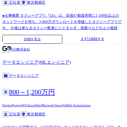
正社員
東京都港区
●仕事概要 タクシーアプリ『GO』は、全国47都道府県に1,100社以上の
ネットワークを持ち、3,000万ダウンロードを突破したタクシーアプリで
す。 今後は単なるタクシー配車にとどまらず、相乗りなどのより複雑な
システムを含めたモビリティプラットフォームを作り上げていきます。
まずは相談する
詳細を見る
GO Inc.は技術を強みとしていますが、技術そのものを目的とした会社で
はありません。 技術は課題解決の手段であるため、プロダクトに向き合
GO株式会社
うことが重要です。 言われたものをそのまま作るのではなく、ユーザー
の課題やニーズを理解した上で、より良い体験を追求するための議論を
データエンジニア(MLエンジニア)
しながら開発を進めていただける方をお待ちしています。 ●仕事内容 タ
クシーアプリ『GO』を支える決済や支払請求・売上を管理する基盤開発
データエンジニア
をお任せします。 基盤には決済トランザクション以外にも大規模な集計
処理を担うサービスから業務オペレーションを支える管理画面、仕訳、
レポーティングなどのサービスがあります。 日々成長するサービスを支
800～1,200万円
える新機能・新サービスの企画・設計・開発がメインの業務となりま
す。 ゼロから作る機会が多くチャレンジングな日々を楽しめる方をお待
Docker
PostgreSQL
Snowflake
Microsoft Azure
GitHub Actions
Linux
ちしています。 ●解決したい課題 ・支払請求処理の精緻化・早期化 ・大
正社員
東京都港区
量のトランザクションデータの高速な集計処理 ・社内外ユーザーの業務
負荷軽減 ・決済の不正利用対策 ●業務内容の変更範囲 会社が指定する業