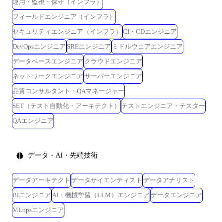
運用・監視・保守（インフラ）
フィールドエンジニア（インフラ）
セキュリティエンジニア（インフラ）
CI・CDエンジニア
DevOpsエンジニア
SREエンジニア
ミドルウェアエンジニア
データベースエンジニア
クラウドエンジニア
ネットワークエンジニア
サーバーエンジニア
品質コンサルタント・QAマネージャー
SET（テスト自動化・アーキテクト）
テストエンジニア・テスター
QAエンジニア
データ・AI・先端技術
データアーキテクト
データサイエンティスト
データアナリスト
BIエンジニア
AI・機械学習（LLM）エンジニア
データエンジニア
MLopsエンジニア