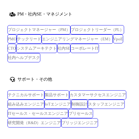
PM・社内SE・マネジメント
プロジェクトマネージャー（PM）
プロジェクトリーダー（PL）
PMO
テックリード
エンジニアリングマネージャー（EM）
VpoE
CTO
システムアーキテクト
社内SE
コーポレートIT
社内ヘルプデスク
サポート・その他
テクニカルサポート
製品サポート
カスタマーサクセスエンジニア
組み込みエンジニア
IoTエンジニア
制御設計
スタッフエンジニア
ITセールス・セールスエンジニア
プリセールス
研究開発（R&D）エンジニア
ブリッジエンジニア