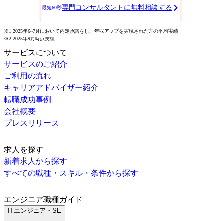
専門コンサルタントに無料相談する
最短60秒
※1 2025年6~7月において内定承諾をし、年収アップを実現された方の平均実績
※2 2025年9月時点実績
サービスについて
サービスのご紹介
ご利用の流れ
キャリアアドバイザー紹介
転職成功事例
会社概要
プレスリリース
求人を探す
新着求人から探す
すべての職種・スキル・条件から探す
エンジニア職種ガイド
ITエンジニア・SE