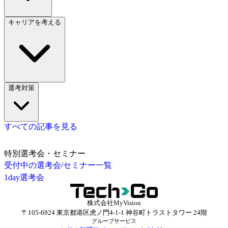
キャリアを考える
選考対策
すべての記事を見る
特別選考会・セミナー
受付中の選考会/セミナー一覧
1day選考会
株式会社MyVision
〒105-6924 東京都港区虎ノ門4-1-1 神谷町トラストタワー 24階
グループサービス