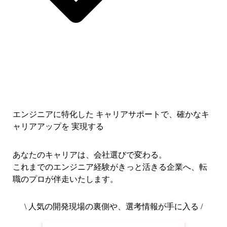
エンジニアに特化した キャリアサポートで、
確かなキ
ャリアアップを 実現する
あなたのキャリアは、会社選びで変わる。
これまでのエンジニア経験がきっと活きる企業へ、転
職のプロが伴走いたします。
\ 人気の開発現場の裏側や、選考情報が手に入る /