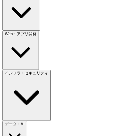
Web・アプリ開発
インフラ・セキュリティ
データ・AI