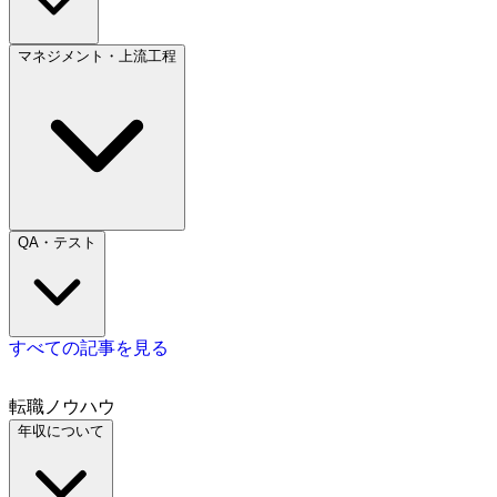
マネジメント・上流工程
QA・テスト
すべての記事を見る
転職ノウハウ
年収について