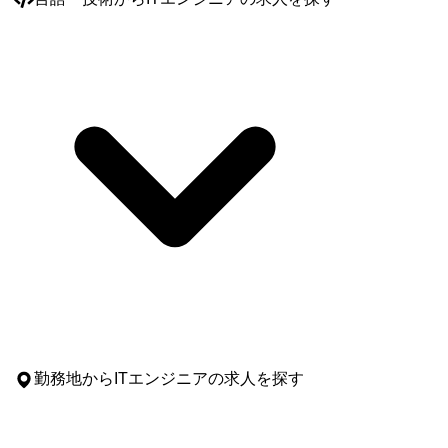
勤務地
からITエンジニアの求人を探す