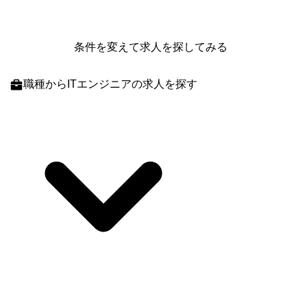
条件を変えて求人を探してみる
職種
からITエンジニアの求人を探す