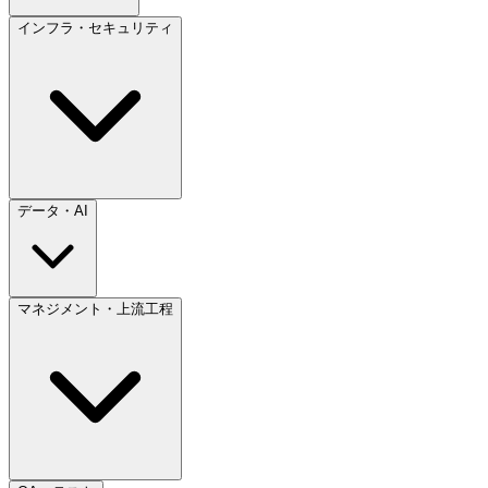
インフラ・セキュリティ
データ・AI
マネジメント・上流工程