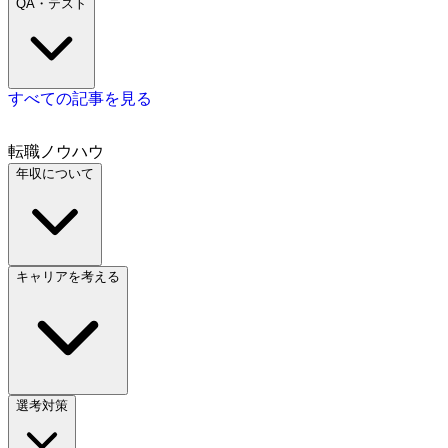
QA・テスト
すべての記事を見る
転職ノウハウ
年収について
キャリアを考える
選考対策