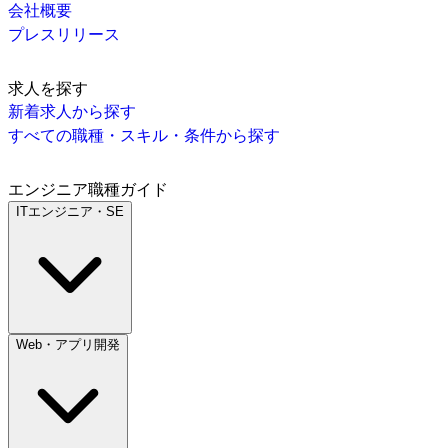
会社概要
プレスリリース
求人を探す
新着求人から探す
すべての職種・スキル・条件から探す
エンジニア職種ガイド
ITエンジニア・SE
Web・アプリ開発