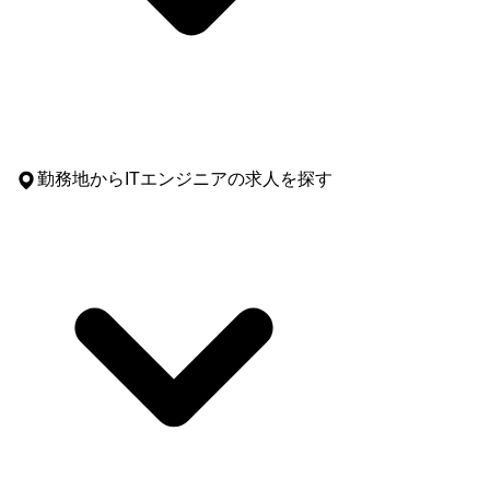
勤務地
からITエンジニアの求人を探す