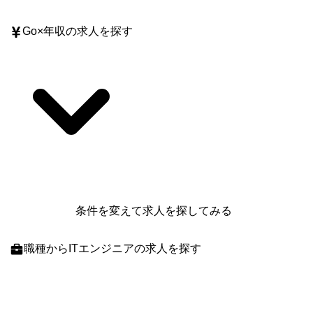
Go
×
年収
の求人を探す
条件を変えて求人を探してみる
職種
からITエンジニアの求人を探す