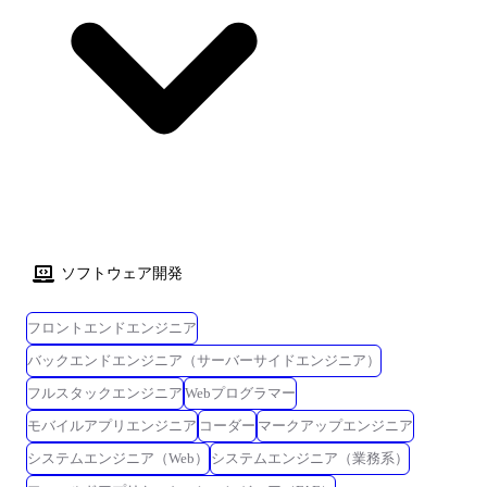
ソフトウェア開発
フロントエンドエンジニア
バックエンドエンジニア（サーバーサイドエンジニア）
フルスタックエンジニア
Webプログラマー
モバイルアプリエンジニア
コーダー
マークアップエンジニア
システムエンジニア（Web）
システムエンジニア（業務系）