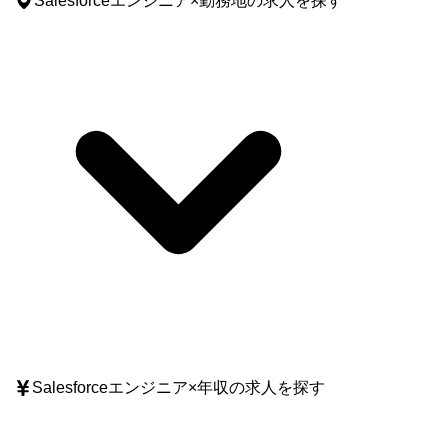
Salesforceエンジニア
×
勤務地
の求人を探す
Salesforceエンジニア
×
年収
の求人を探す