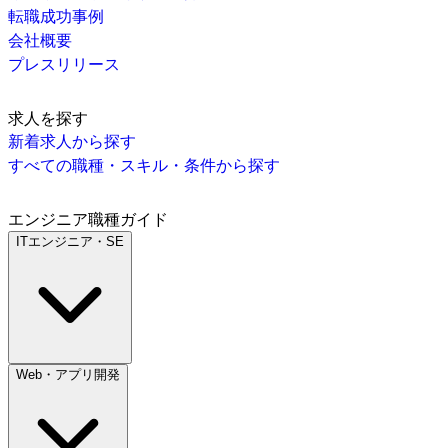
転職成功事例
会社概要
プレスリリース
求人を探す
新着求人から探す
すべての職種・スキル・条件から探す
エンジニア職種ガイド
ITエンジニア・SE
Web・アプリ開発