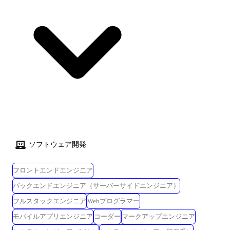
ソフトウェア開発
フロントエンドエンジニア
バックエンドエンジニア（サーバーサイドエンジニア）
フルスタックエンジニア
Webプログラマー
モバイルアプリエンジニア
コーダー
マークアップエンジニア