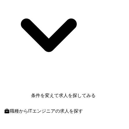
条件を変えて求人を探してみる
職種
からITエンジニアの求人を探す