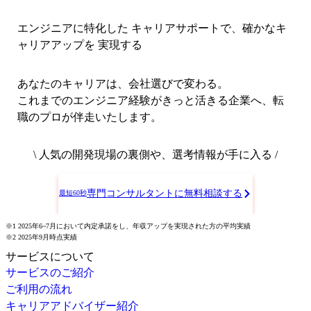
エンジニアに特化した キャリアサポートで、
確かなキ
ャリアアップを 実現する
あなたのキャリアは、会社選びで変わる。
これまでのエンジニア経験がきっと活きる企業へ、転
職のプロが伴走いたします。
\ 人気の開発現場の裏側や、選考情報が手に入る /
専門コンサルタントに無料相談する
最短60秒
※1 2025年6~7月において内定承諾をし、年収アップを実現された方の平均実績
※2 2025年9月時点実績
サービスについて
サービスのご紹介
ご利用の流れ
キャリアアドバイザー紹介