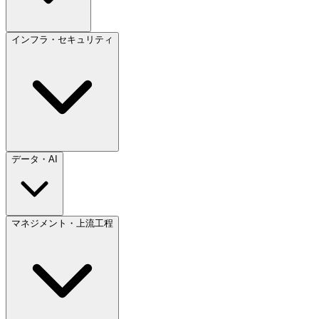
インフラ・セキュリティ
データ・AI
マネジメント・上流工程