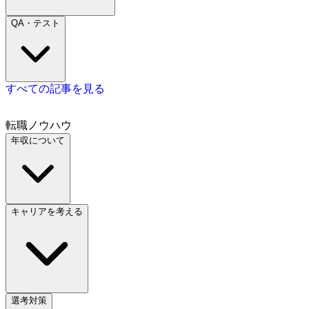
QA・テスト
すべての記事を見る
転職ノウハウ
年収について
キャリアを考える
選考対策