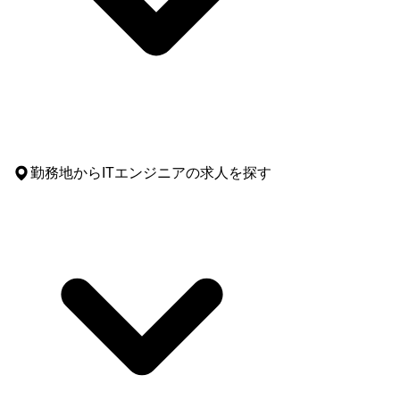
勤務地
からITエンジニアの求人を探す