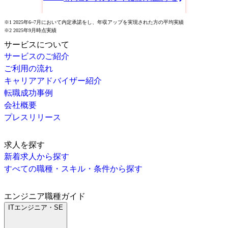
※1 2025年6~7月において内定承諾をし、年収アップを実現された方の平均実績
※2 2025年9月時点実績
サービスについて
サービスのご紹介
ご利用の流れ
キャリアアドバイザー紹介
転職成功事例
会社概要
プレスリリース
求人を探す
新着求人から探す
すべての職種・スキル・条件から探す
エンジニア職種ガイド
ITエンジニア・SE