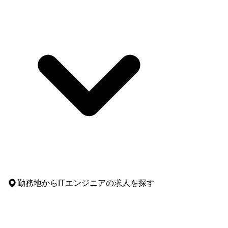
勤務地
からITエンジニアの求人を探す