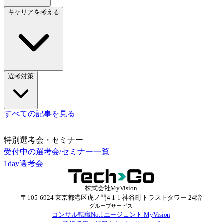
キャリアを考える
選考対策
すべての記事を見る
特別選考会・セミナー
受付中の選考会/セミナー一覧
1day選考会
株式会社MyVision
〒105-6924 東京都港区虎ノ門4-1-1 神谷町トラストタワー 24階
グループサービス
コンサル転職No.1エージェント MyVision