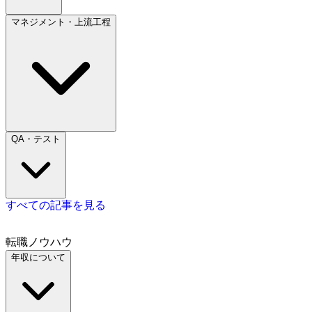
マネジメント・上流工程
QA・テスト
すべての記事を見る
転職ノウハウ
年収について