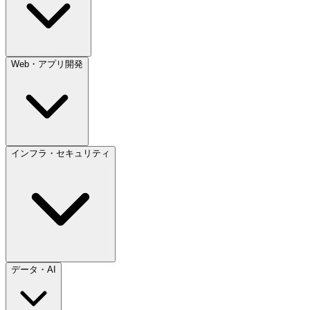
Web・アプリ開発
インフラ・セキュリティ
データ・AI