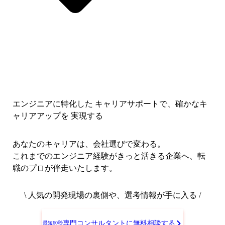
エンジニアに特化した キャリアサポートで、
確かなキ
ャリアアップを 実現する
あなたのキャリアは、会社選びで変わる。
これまでのエンジニア経験がきっと活きる企業へ、転
職のプロが伴走いたします。
\ 人気の開発現場の裏側や、選考情報が手に入る /
専門コンサルタントに無料相談する
最短60秒