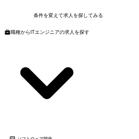
条件を変えて求人を探してみる
職種
からITエンジニアの求人を探す
ソフトウェア開発