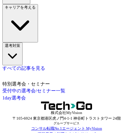
キャリアを考える
選考対策
すべての記事を見る
特別選考会・セミナー
受付中の選考会/セミナー一覧
1day選考会
株式会社MyVision
〒105-6924 東京都港区虎ノ門4-1-1 神谷町トラストタワー 24階
グループサービス
コンサル転職No.1エージェント MyVision