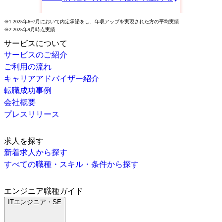
※1 2025年6~7月において内定承諾をし、年収アップを実現された方の平均実績
※2 2025年9月時点実績
サービスについて
サービスのご紹介
ご利用の流れ
キャリアアドバイザー紹介
転職成功事例
会社概要
プレスリリース
求人を探す
新着求人から探す
すべての職種・スキル・条件から探す
エンジニア職種ガイド
ITエンジニア・SE