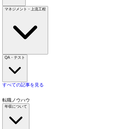
マネジメント・上流工程
QA・テスト
すべての記事を見る
転職ノウハウ
年収について