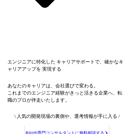
エンジニアに特化した キャリアサポートで、
確かなキ
ャリアアップを 実現する
あなたのキャリアは、会社選びで変わる。
これまでのエンジニア経験がきっと活きる企業へ、転
職のプロが伴走いたします。
\ 人気の開発現場の裏側や、選考情報が手に入る /
専門コンサルタントに無料相談する
最短60秒