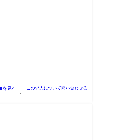
この求人について問い合わせる
細を見る