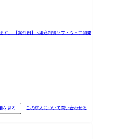
ウェア開発
この求人について問い合わせる
細を見る