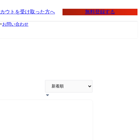
無料登録する
カウトを受け取った方へ
ー
お問い合わせ