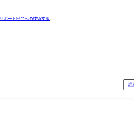
・サポート部門への技術支援
詳