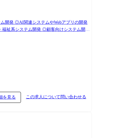
この求人について問い合わせる
細を見る