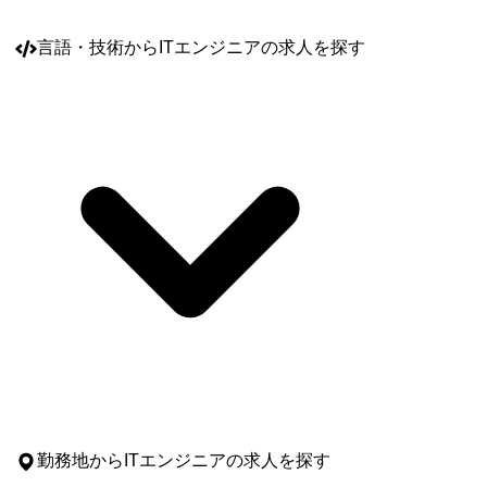
言語・技術
からITエンジニアの求人を探す
勤務地
からITエンジニアの求人を探す