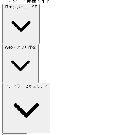
エンジニア職種ガイド
ITエンジニア・SE
Web・アプリ開発
インフラ・セキュリティ