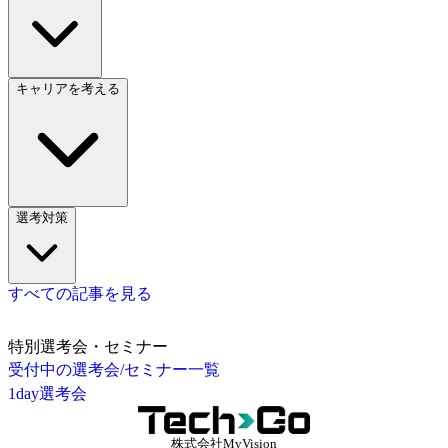
キャリアを考える
選考対策
すべての記事を見る
特別選考会・セミナー
受付中の選考会/セミナー一覧
1day選考会
株式会社MyVision