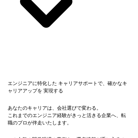
エンジニアに特化した キャリアサポートで、
確かなキ
ャリアアップを 実現する
あなたのキャリアは、会社選びで変わる。
これまでのエンジニア経験がきっと活きる企業へ、転
職のプロが伴走いたします。