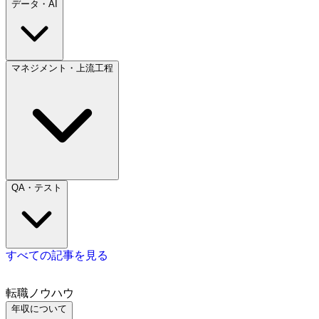
データ・AI
マネジメント・上流工程
QA・テスト
すべての記事を見る
転職ノウハウ
年収について