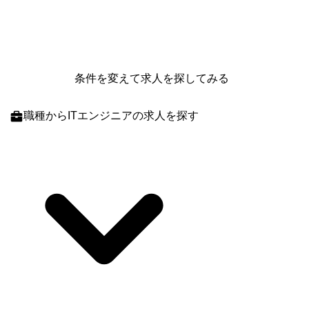
条件を変えて求人を探してみる
職種
からITエンジニアの求人を探す