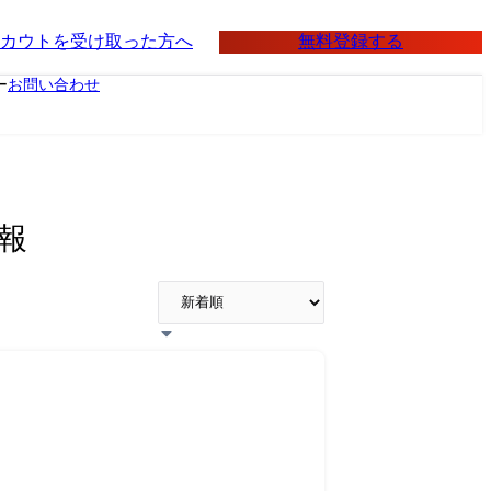
無料登録する
カウトを受け取った方へ
ー
お問い合わせ
情報