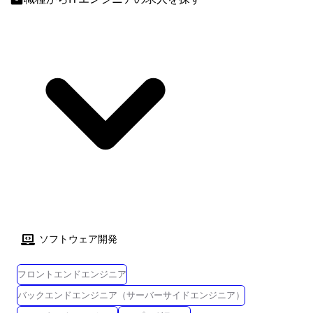
ソフトウェア開発
フロントエンドエンジニア
バックエンドエンジニア（サーバーサイドエンジニア）