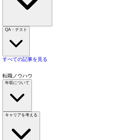
QA・テスト
すべての記事を見る
転職ノウハウ
年収について
キャリアを考える