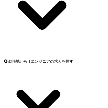
勤務地
からITエンジニアの求人を探す