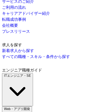
サービスのご紹介
ご利用の流れ
キャリアアドバイザー紹介
転職成功事例
会社概要
プレスリリース
求人を探す
新着求人から探す
すべての職種・スキル・条件から探す
エンジニア職種ガイド
ITエンジニア・SE
Web・アプリ開発