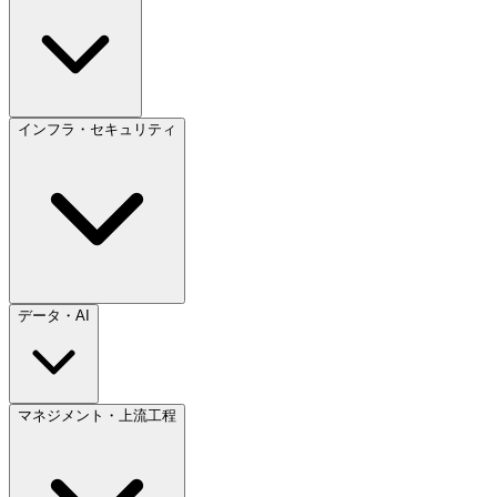
インフラ・セキュリティ
データ・AI
マネジメント・上流工程