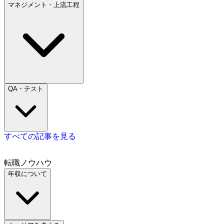
マネジメント・上流工程
QA・テスト
すべての記事を見る
転職ノウハウ
年収について