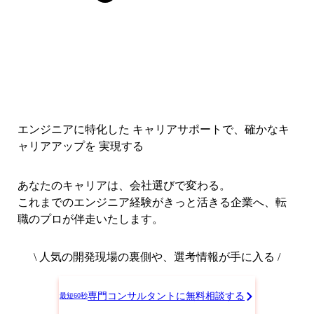
エンジニアに特化した キャリアサポートで、
確かなキ
ャリアアップを 実現する
あなたのキャリアは、会社選びで変わる。
これまでのエンジニア経験がきっと活きる企業へ、転
職のプロが伴走いたします。
\ 人気の開発現場の裏側や、選考情報が手に入る /
専門コンサルタントに無料相談する
最短60秒