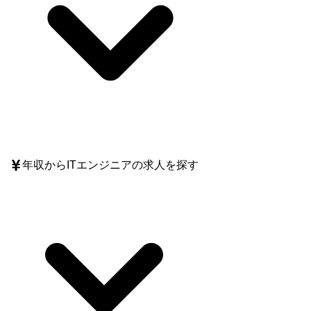
年収
からITエンジニアの求人を探す