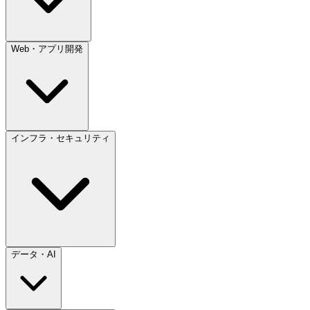
Web・アプリ開発
インフラ・セキュリティ
データ・AI