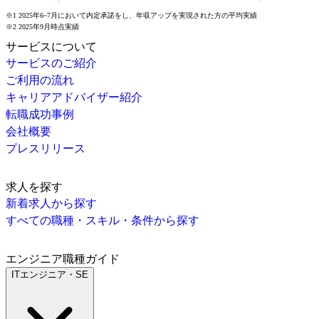
※1 2025年6~7月において内定承諾をし、年収アップを実現された方の平均実績
※2 2025年9月時点実績
サービスについて
サービスのご紹介
ご利用の流れ
キャリアアドバイザー紹介
転職成功事例
会社概要
プレスリリース
求人を探す
新着求人から探す
すべての職種・スキル・条件から探す
エンジニア職種ガイド
ITエンジニア・SE