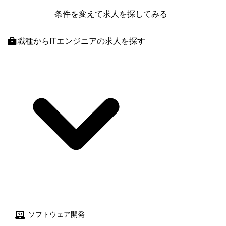
条件を変えて求人を探してみる
職種
からITエンジニアの求人を探す
ソフトウェア開発