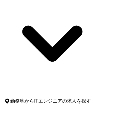
勤務地
からITエンジニアの求人を探す