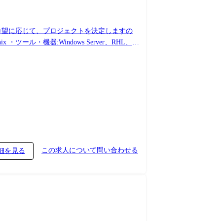
ご希望に応じて、プロジェクトを決定しますの
この求人について問い合わせる
細を見る