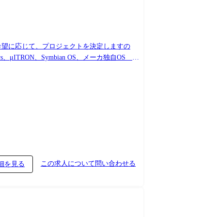
す。
この求人について問い合わせる
細を見る