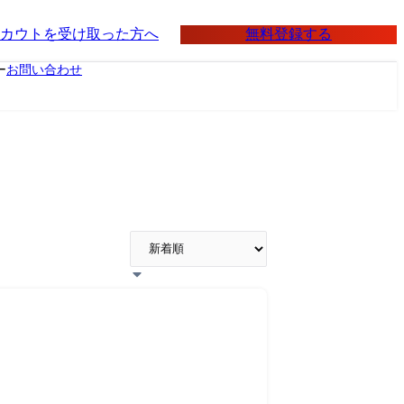
無料登録する
カウトを受け取った方へ
ー
お問い合わせ