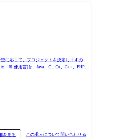
ご希望に応じて、プロジェクトを決定しますの
この求人について問い合わせる
細を見る