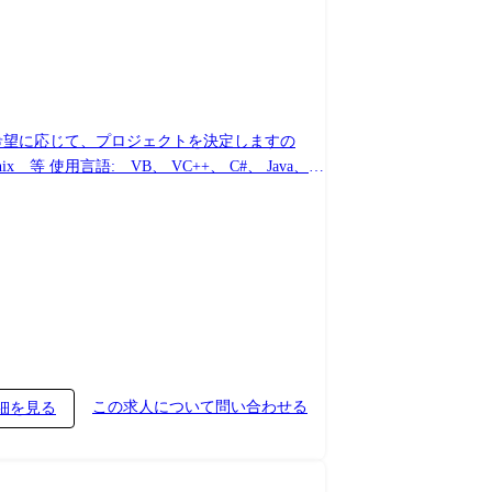
この求人について問い合わせる
細を見る