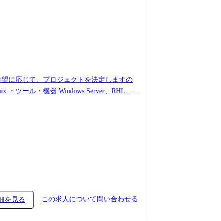
ご希望に応じて、プロジェクトを決定しますの
この求人について問い合わせる
細を見る