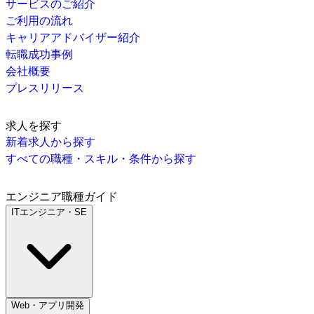
サービスのご紹介
ご利用の流れ
キャリアアドバイザー紹介
転職成功事例
会社概要
プレスリリース
求人を探す
新着求人から探す
すべての職種・スキル・条件から探す
エンジニア職種ガイド
ITエンジニア・SE
Web・アプリ開発