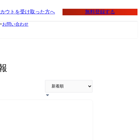
無料登録する
カウトを受け取った方へ
ー
お問い合わせ
報