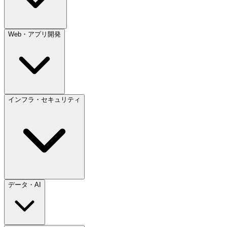
Web・アプリ開発
インフラ・セキュリティ
データ・AI