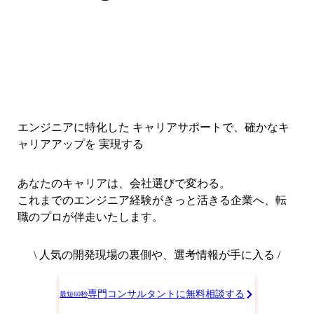
エンジニアに特化した キャリアサポートで、
確かなキ
ャリアアップを 実現する
あなたのキャリアは、会社選びで変わる。
これまでのエンジニア経験がきっと活きる企業へ、転
職のプロが伴走いたします。
\ 人気の開発現場の裏側や、選考情報が手に入る /
専門コンサルタントに無料相談する
最短60秒