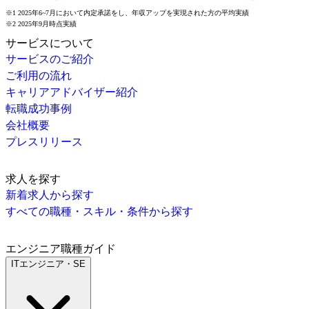
※1 2025年6~7月において内定承諾をし、年収アップを実現された方の平均実績
※2 2025年9月時点実績
サービスについて
サービスのご紹介
ご利用の流れ
キャリアアドバイザー紹介
転職成功事例
会社概要
プレスリリース
求人を探す
新着求人から探す
すべての職種・スキル・条件から探す
エンジニア職種ガイド
ITエンジニア・SE