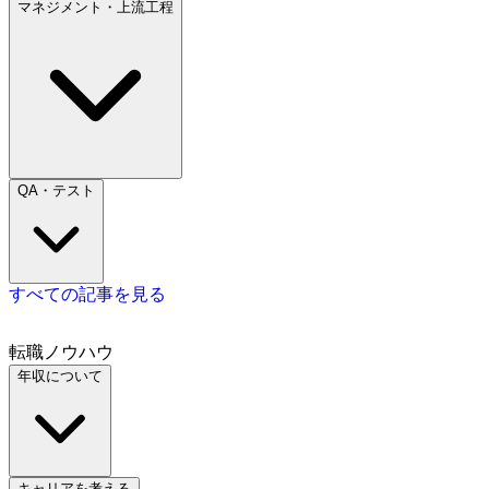
マネジメント・上流工程
QA・テスト
すべての記事を見る
転職ノウハウ
年収について
キャリアを考える