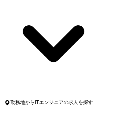
勤務地
からITエンジニアの求人を探す