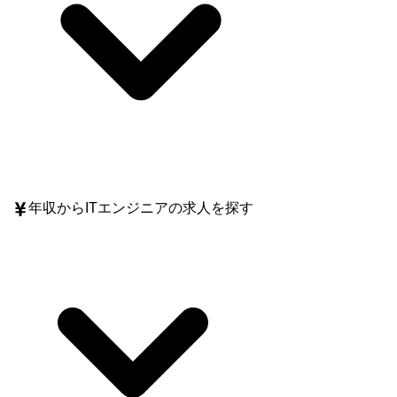
年収
からITエンジニアの求人を探す