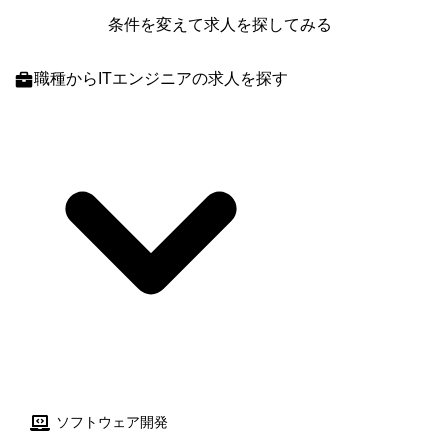
条件を変えて求人を探してみる
職種
からITエンジニアの求人を探す
ソフトウェア開発