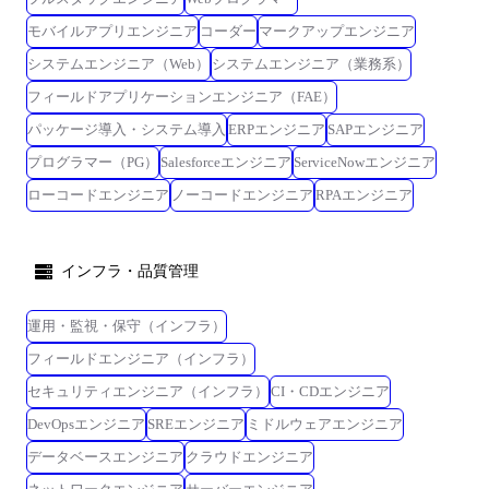
スト-運用保守 環境:Windows Server,Linux(RHEL) VMware vSphere Active
モバイルアプリエンジニア
コーダー
マークアップエンジニア
Directory,WSUS,Veeam 案件例④ 案件概要:製造業向け グローバルネット
ワーク再構築プロジェクト 工程: 要件定義-基本設計-構成設計レビュー-
システムエンジニア（Web）
システムエンジニア（業務系）
ベンダー調整-品質/課題管理 環境:Cisco / FortiGate / Palo Alto Linux
フィールドアプリケーションエンジニア（FAE）
ServiceNow
パッケージ導入・システム導入
ERPエンジニア
SAPエンジニア
プログラマー（PG）
Salesforceエンジニア
ServiceNowエンジニア
ローコードエンジニア
ノーコードエンジニア
RPAエンジニア
インフラ・品質管理
運用・監視・保守（インフラ）
フィールドエンジニア（インフラ）
セキュリティエンジニア（インフラ）
CI・CDエンジニア
DevOpsエンジニア
SREエンジニア
ミドルウェアエンジニア
データベースエンジニア
クラウドエンジニア