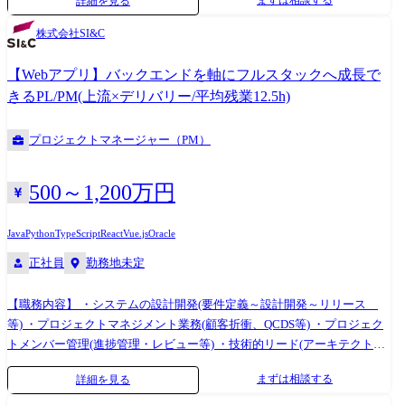
まずは相談する
詳細を見る
ステム技術と関連ソフトウェアの開発(開発環境:ROS) ●変更の範囲:会社
の定める業務 【開発環境】 言語:Python、C、C++、C# 環境: Linux、
株式会社SI&C
VxWorks、T-Kernel、MATLAB、Simulink 、 Windowsなど 【日立ハイテ
クとは】 当社は安定的な経営基盤を誇る日立グループの中でもメーカー
【Webアプリ】バックエンドを軸にフルスタックへ成長で
と商社の機能を併せ持つ稀有な企業であり、製造、販売、サービスまで
きるPL/PM(上流×デリバリー/平均残業12.5h)
を一貫して手掛けることであらゆる顧客ニーズに応えられる強みを有し
ています。「見る・測る・分析する」のコア技術を基盤に、医用・バイ
プロジェクトマネージャー（PM）
オ分析装置、放射線治療・先端医療システム、半導体検査装置、半導体
製造装置、先端産業や社会インフラのソリューション事業等、最先端分
野でリーディングカンパニーとして事業を展開しています。 “知る力
500～1,200万円
で、世界を、未来を変えていく”という企業ビジョンと共に更なる成長を
目指して、積極的な研究開発、設備投資、事業投資を行っています。
Java
Python
TypeScript
React
Vue.js
Oracle
正社員
勤務地未定
【職務内容】 ・システムの設計開発(要件定義～設計開発～リリース
等) ・プロジェクトマネジメント業務(顧客折衝、QCDS等) ・プロジェク
トメンバー管理(進捗管理・レビュー等) ・技術的リード(アーキテクト設
計、方式設計 等) ・チーム牽引(後進育成、チームビルディング 等) ※
まずは相談する
詳細を見る
担当いただく業務範囲は、これまでの能力・経験・志向性に応じた役割
を想定しております。 段階的にステップアップを目指す方も歓迎してお