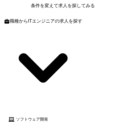
条件を変えて求人を探してみる
職種
からITエンジニアの求人を探す
ソフトウェア開発