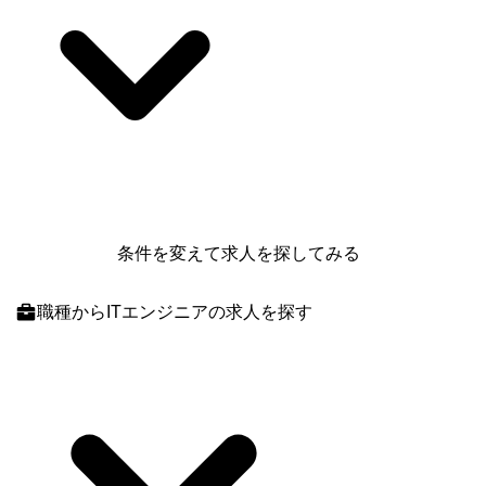
条件を変えて求人を探してみる
職種
からITエンジニアの求人を探す