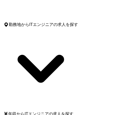
勤務地
からITエンジニアの求人を探す
年収
からITエンジニアの求人を探す