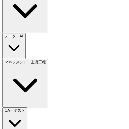
データ・AI
マネジメント・上流工程
QA・テスト