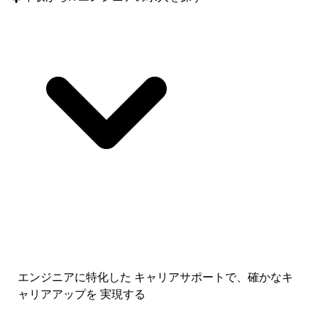
エンジニアに特化した キャリアサポートで、
確かなキ
ャリアアップを 実現する