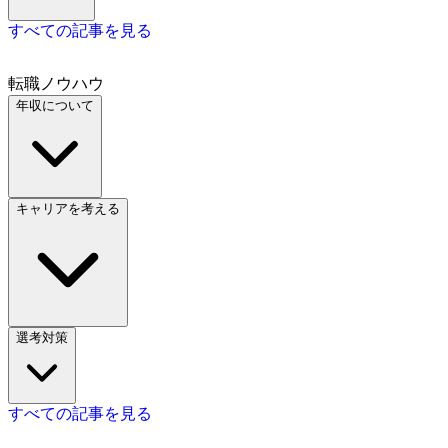
すべての記事を見る
転職ノウハウ
年収について
キャリアを考える
選考対策
すべての記事を見る