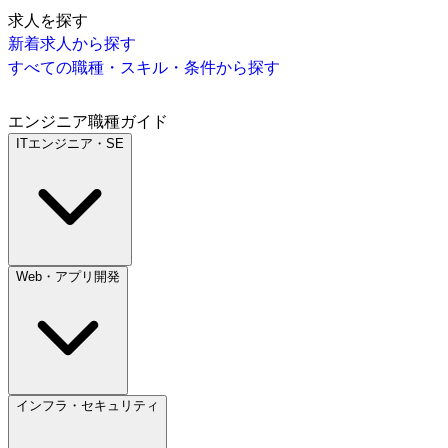
求人を探す
新着求人から探す
すべての職種・スキル・条件から探す
エンジニア職種ガイド
ITエンジニア・SE
Web・アプリ開発
インフラ・セキュリティ