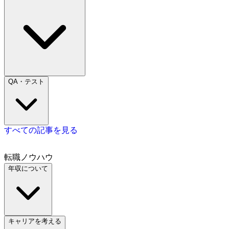
QA・テスト
すべての記事を見る
転職ノウハウ
年収について
キャリアを考える