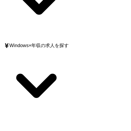
Windows
×
年収
の求人を探す