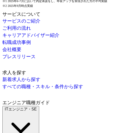
※1 2025年6~7月において内定承諾をし、年収アップを実現された方の平均実績
※2 2025年9月時点実績
サービスについて
サービスのご紹介
ご利用の流れ
キャリアアドバイザー紹介
転職成功事例
会社概要
プレスリリース
求人を探す
新着求人から探す
すべての職種・スキル・条件から探す
エンジニア職種ガイド
ITエンジニア・SE