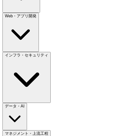
Web・アプリ開発
インフラ・セキュリティ
データ・AI
マネジメント・上流工程