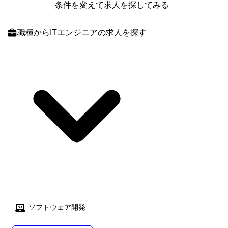
条件を変えて求人を探してみる
職種
からITエンジニアの求人を探す
ソフトウェア開発