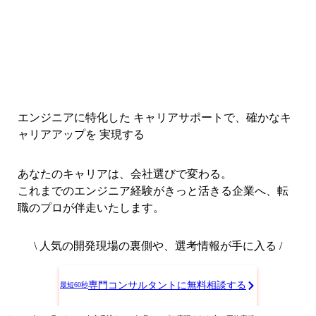
エンジニアに特化した キャリアサポートで、
確かなキ
ャリアアップを 実現する
あなたのキャリアは、会社選びで変わる。
これまでのエンジニア経験がきっと活きる企業へ、転
職のプロが伴走いたします。
\ 人気の開発現場の裏側や、選考情報が手に入る /
専門コンサルタントに無料相談する
最短60秒