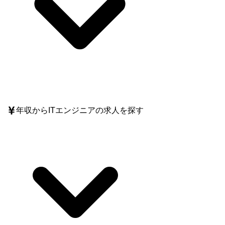
年収
からITエンジニアの求人を探す