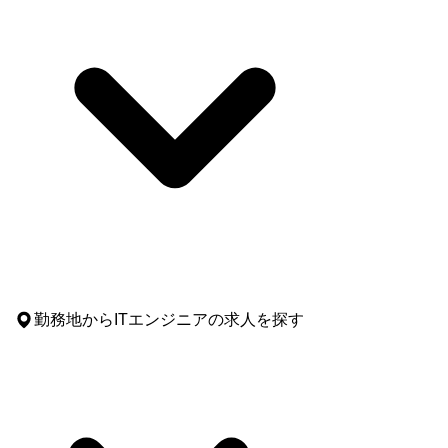
勤務地
からITエンジニアの求人を探す