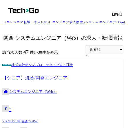
MENU
ITエンジニア転職・求人TOP
>
ITエンジニア求人検索
>
システムエンジニア（Web
関西 システムエンジニア（Web）の求人・転職情報
47
該当求人数
件
1
~
30
件を表示
株式会社テクノプロ テクノプロ・IT社
【シニア】滋賀/開発エンジニア
システムエンジニア（Web）
-
VB.NET
PHP
C言語
C++
Perl