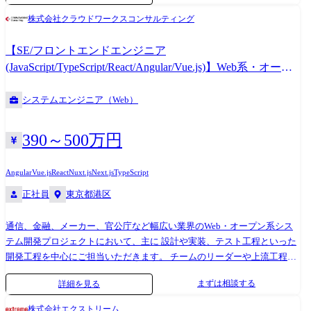
数のプロジェクトが並走しており、いずれかの開発案件をお任せしま
株式会社クラウドワークスコンサルティング
す。 Java、C#.NETによる開発が中心で、上流工程(要件定義)にも携わる
ことができます。 また、クラウド環境(AWS)上での開発にも力を入れて
【SE/フロントエンドエンジニア
います。
(JavaScript/TypeScript/React/Angular/Vue.js)】Web系・オープ
ン系など新規開発案件・保守開発案件多数!
システムエンジニア（Web）
390～500万円
Angular
Vue.js
React
Nuxt.js
Next.js
TypeScript
正社員
東京都港区
通信、金融、メーカー、官公庁など幅広い業界のWeb・オープン系シス
テム開発プロジェクトにおいて、主に 設計や実装、テスト工程といった
開発工程を中心にご担当いただきます。 チームのリーダーや上流工程を
担当するエンジニアのもとで、 フロントエンド開発の実務経験を積みな
まずは相談する
詳細を見る
がら、段階的にスキルアップできる環境です。 「これから本格的に開発
スキルを伸ばしたい」 「React/TypeScriptなどモダンな技術に触れて成長
株式会社エクストリーム