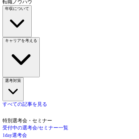
転職ノウハウ
年収について
キャリアを考える
選考対策
すべての記事を見る
特別選考会・セミナー
受付中の選考会/セミナー一覧
1day選考会