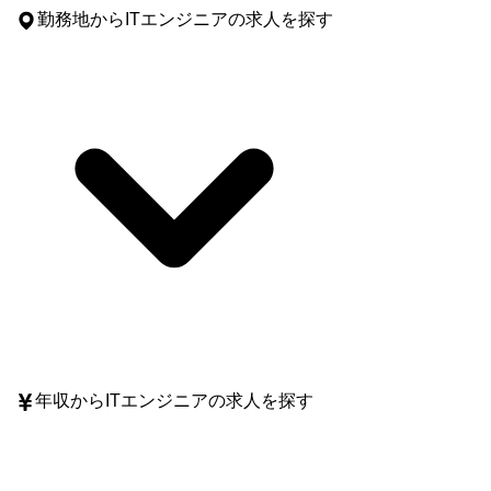
勤務地
からITエンジニアの求人を探す
年収
からITエンジニアの求人を探す