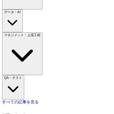
データ・AI
マネジメント・上流工程
QA・テスト
すべての記事を見る