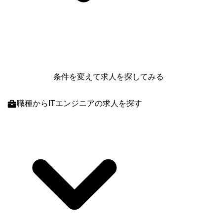
条件を変えて求人を探してみる
職種
からITエンジニアの求人を探す