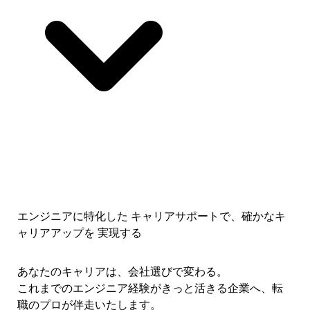
エンジニアに特化した キャリアサポートで、
確かなキ
ャリアアップを 実現する
あなたのキャリアは、会社選びで変わる。
これまでのエンジニア経験がきっと活きる企業へ、転
職のプロが伴走いたします。