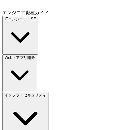
エンジニア職種ガイド
ITエンジニア・SE
Web・アプリ開発
インフラ・セキュリティ