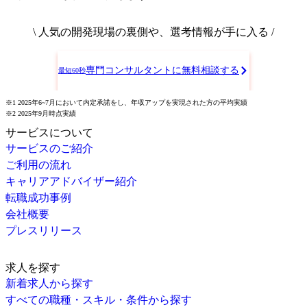
\ 人気の開発現場の裏側や、選考情報が手に入る /
専門コンサルタントに無料相談する
最短60秒
※1 2025年6~7月において内定承諾をし、年収アップを実現された方の平均実績
※2 2025年9月時点実績
サービスについて
サービスのご紹介
ご利用の流れ
キャリアアドバイザー紹介
転職成功事例
会社概要
プレスリリース
求人を探す
新着求人から探す
すべての職種・スキル・条件から探す