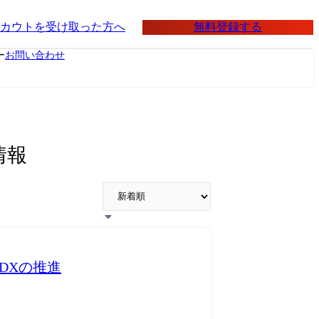
無料登録する
カウトを受け取った方へ
ー
お問い合わせ
情報
DXの推進