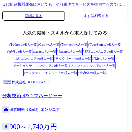
えば組込機器開発においても、それ単体でサービスを提供するのではな
く、機器とWebシステムが連携してサービスを提供するものが多くなっ
まずは相談する
詳細を見る
てきています。 一例としてクラウド上で生成されたコンテンツを組込機
器やスマホで表示し、そのUI上で機器やクラウド上のデータを操作でき
るサービスも多くなっています。機器からクラウドにデータをアップロ
人気の職種・スキルから求人探してみる
ードし、クラウド上でそのデータから消耗品の利用状況を可視化・自動
分析し、交換案内まで行うようなサービスもあります。 そのため、組込
#
Python
の求人一覧
#
Go
の求人一覧
#
Next.js
の求人一覧
#
TypeScript
の求人一覧
機器開発でも、C/C++/RTOSのような組込系の機器開発に加えて、Webシ
#
AWS
の求人一覧
#
Java
の求人一覧
#
React
の求人一覧
#
SREエンジニア
の求人一覧
ステム側のフロントエンド、バックエンドの開発も行う案件が多くなっ
#
AIエンジニア
の求人一覧
#
テックリード
の求人一覧
#
PM
の求人一覧
ています。このような状況のため、組込系、Webシステムの両方の技術
#
セキュリティエンジニア
の求人一覧
#
フロントエンジニア
の求人一覧
を経験しやすい部署になります。作業場所は持ち帰り(弊社社内)が中心で
#
バックエンドエンジニア
の求人一覧
#
社内SE
の求人一覧
すが、客先常駐であったとしても弊社社員がいる既存チームに入ってい
ただきますので、ご経験がないところも上司や仲間のサポート、各種研
株式会社TRAILBLAZER
修やカリキュラムで習得し、活躍していただくことが可能です。 ※職務
内容変更の可能性:有 ※変更の範囲:会社の定める業務 大手企業を中心
分析技術 R&D マネージャー
に、様々な業界のシステム開発をご担当いただきます。 工程としては上
流工程から経験いただくことが可能です。 案件としてもフロントエン
研究開発（R&D）エンジニア
ド、バックエンドと様々 あります。 最先端の技術要素(生成AI、音声認
識等)を扱う研究開発のような案件もあります。 また、要件定義、基本設
900～1,740万円
計などを直接お客様と会話して進めていく案件が多いので、 コミュニケ