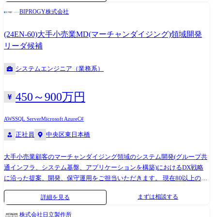
らご担当いただきます。 ●PM指示のもと、リーダとしてパートナー企業
BIPROGY株式会社
を含むメンバの進捗管理や品質管理も担当いただきます。 <部署業務概
要> 信託系ソリューションの主管部として信託系のソリューション開
(24EN-60)大手小売業MD(マーチャンダイジング)領域開発
発、保守、運用を担当し、2023年度から2026年度にかけ大規模プロジェ
リーダ候補
クトを推進中(2,000人月)。 変更の範囲:当面の間は本職務に従事いただく
予定です。 適性により当社業務全般に変更の可能性があります。
システムエンジニア（業務系）
450～900万円
AWS
SQL Server
Microsoft Azure
C#
正社員
中央区東日本橋
大手小売業顧客のマーチャンダイジング領域のシステム開発(グループ共
通インフラ、システム基盤、アプリケーションを構築)におけるDX戦略
に沿った提案、開発、保守運用をご担当いただきます。 現在80以上のシ
ステムが稼動しており、まずは基幹システムの保守・追加開発をご経験
まずは相談する
詳細を見る
いただきます。 その後の刷新計画においては、提案の上流から携わって
いただくことを想定しています。 役割はご経験とご希望に応じて決定し
株式会社日立製作所