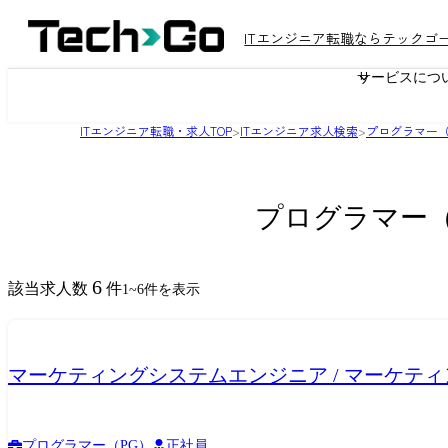
ITエンジニア転職ならテックゴ
サービスにつ
ITエンジニア転職・求人TOP
>
ITエンジニア求人検索
>
プログラマー（
プログラマー（PG
6
該当求人数
件
1
~
6
件を表示
マーケティングシステムエンジニア / マーケティングシ
プログラマー（PG）
正社員