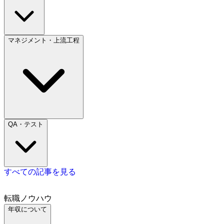
マネジメント・上流工程
QA・テスト
すべての記事を見る
転職ノウハウ
年収について