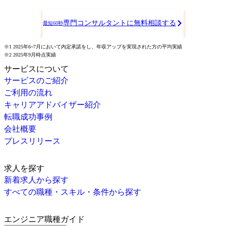
専門コンサルタントに無料相談する
最短60秒
※1 2025年6~7月において内定承諾をし、年収アップを実現された方の平均実績
※2 2025年9月時点実績
サービスについて
サービスのご紹介
ご利用の流れ
キャリアアドバイザー紹介
転職成功事例
会社概要
プレスリリース
求人を探す
新着求人から探す
すべての職種・スキル・条件から探す
エンジニア職種ガイド