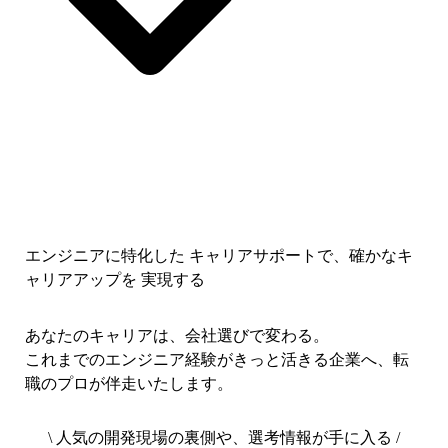
エンジニアに特化した キャリアサポートで、
確かなキ
ャリアアップを 実現する
あなたのキャリアは、会社選びで変わる。
これまでのエンジニア経験がきっと活きる企業へ、転
職のプロが伴走いたします。
\ 人気の開発現場の裏側や、選考情報が手に入る /