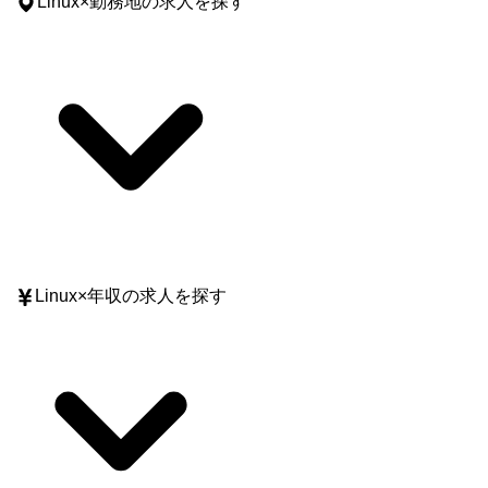
Linux
×
勤務地
の求人を探す
Linux
×
年収
の求人を探す