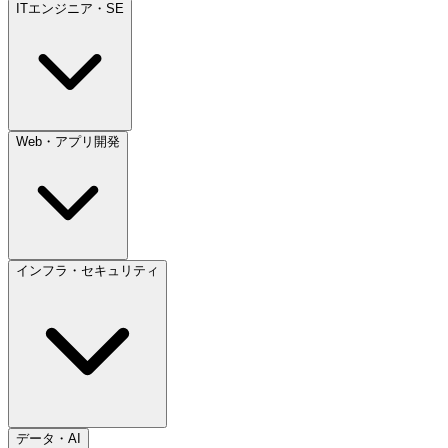
ITエンジニア・SE
Web・アプリ開発
インフラ・セキュリティ
データ・AI