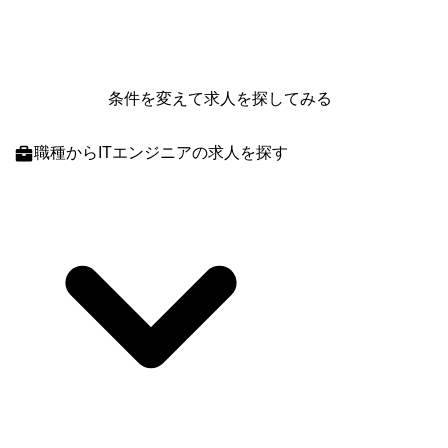
条件を変えて求人を探してみる
職種
からITエンジニアの求人を探す