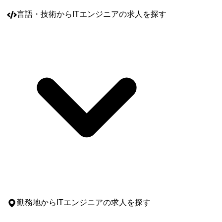
言語・技術
からITエンジニアの求人を探す
勤務地
からITエンジニアの求人を探す