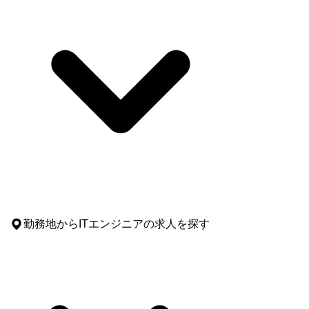
勤務地
からITエンジニアの求人を探す