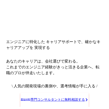
エンジニアに特化した キャリアサポートで、
確かなキ
ャリアアップを 実現する
あなたのキャリアは、会社選びで変わる。
これまでのエンジニア経験がきっと活きる企業へ、転
職のプロが伴走いたします。
\ 人気の開発現場の裏側や、選考情報が手に入る /
専門コンサルタントに無料相談する
最短60秒