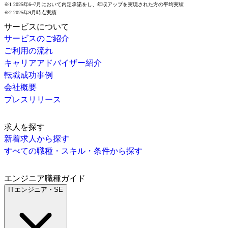
※1 2025年6~7月において内定承諾をし、年収アップを実現された方の平均実績
※2 2025年9月時点実績
サービスについて
サービスのご紹介
ご利用の流れ
キャリアアドバイザー紹介
転職成功事例
会社概要
プレスリリース
求人を探す
新着求人から探す
すべての職種・スキル・条件から探す
エンジニア職種ガイド
ITエンジニア・SE