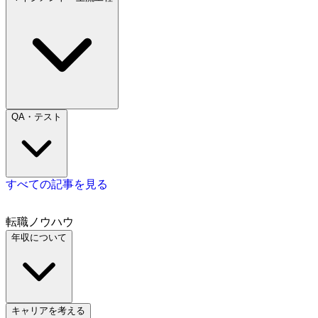
QA・テスト
すべての記事を見る
転職ノウハウ
年収について
キャリアを考える