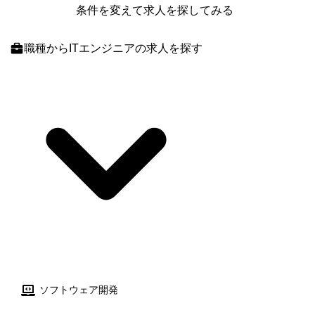
条件を変えて求人を探してみる
職種
からITエンジニアの求人を探す
ソフトウェア開発