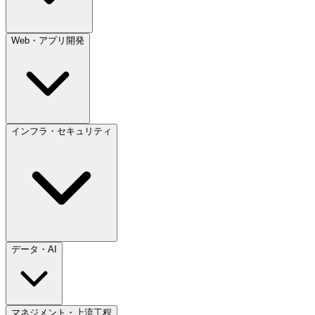
Web・アプリ開発
インフラ・セキュリティ
データ・AI
マネジメント・上流工程