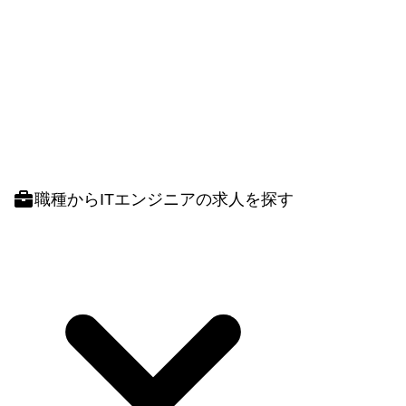
職種
からITエンジニアの求人を探す