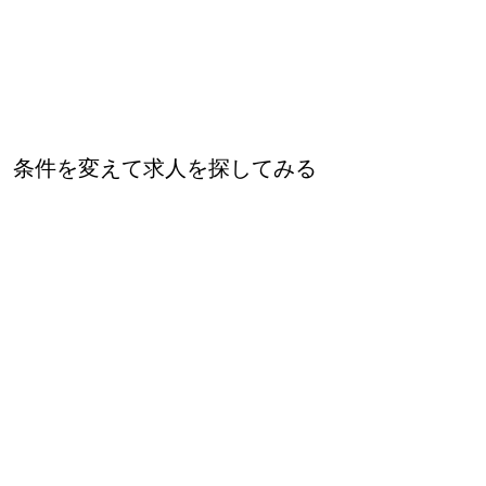
条件を変えて求人を探してみる