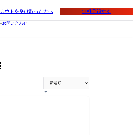
無料登録する
カウトを受け取った方へ
ー
お問い合わせ
報