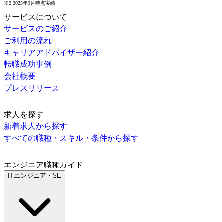
※2 2025年9月時点実績
サービスについて
サービスのご紹介
ご利用の流れ
キャリアアドバイザー紹介
転職成功事例
会社概要
プレスリリース
求人を探す
新着求人から探す
すべての職種・スキル・条件から探す
エンジニア職種ガイド
ITエンジニア・SE