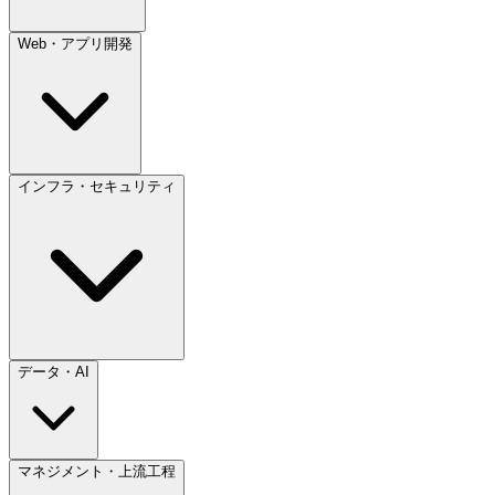
Web・アプリ開発
インフラ・セキュリティ
データ・AI
マネジメント・上流工程