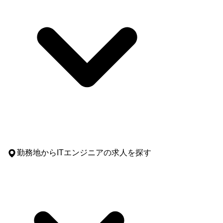
勤務地
からITエンジニアの求人を探す