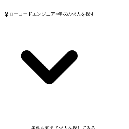
ローコードエンジニア
×
年収
の求人を探す
条件を変えて求人を探してみる