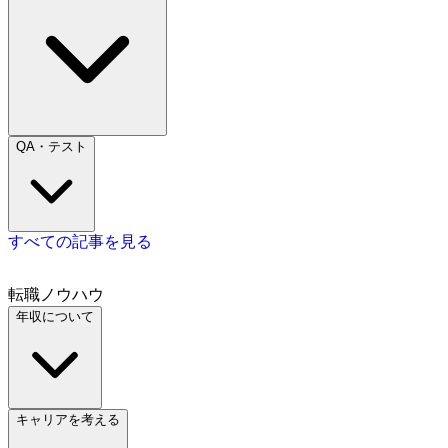
QA・テスト
すべての記事を見る
転職ノウハウ
年収について
キャリアを考える