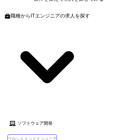
職種
からITエンジニアの求人を探す
ソフトウェア開発
フロントエンドエンジニア