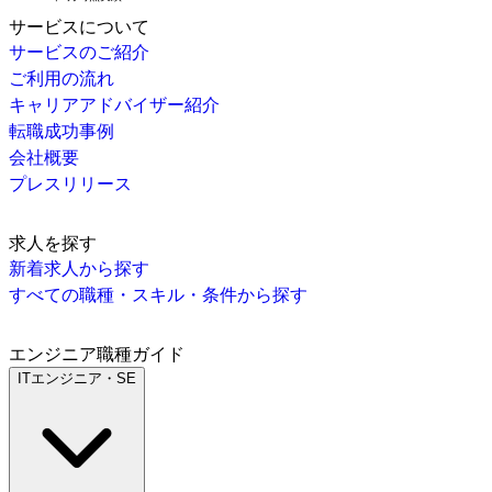
サービスについて
サービスのご紹介
ご利用の流れ
キャリアアドバイザー紹介
転職成功事例
会社概要
プレスリリース
求人を探す
新着求人から探す
すべての職種・スキル・条件から探す
エンジニア職種ガイド
ITエンジニア・SE