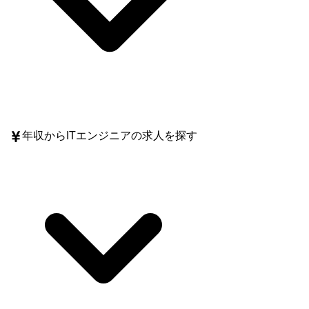
年収
からITエンジニアの求人を探す