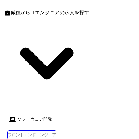
職種
からITエンジニアの求人を探す
ソフトウェア開発
フロントエンドエンジニア