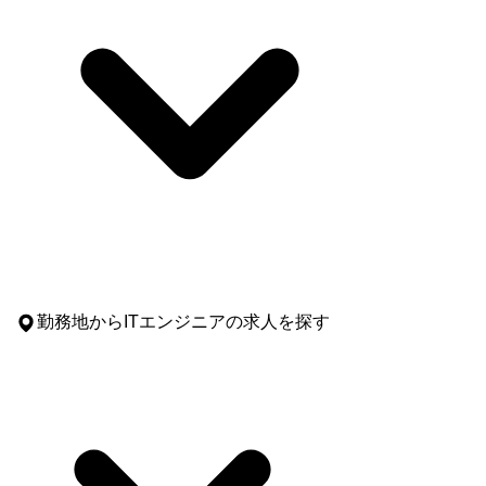
勤務地
からITエンジニアの求人を探す