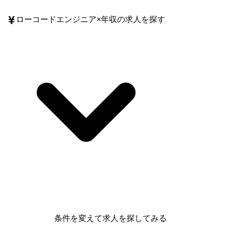
ローコードエンジニア
×
年収
の求人を探す
条件を変えて求人を探してみる