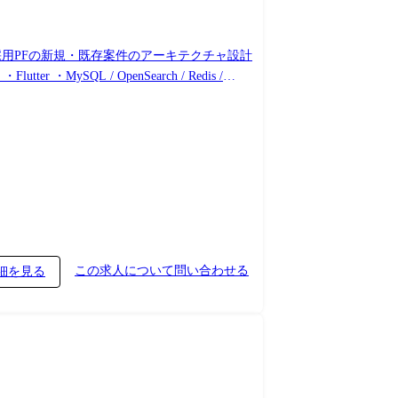
採用PFの新規・既存案件のアーキテクチャ設計
この求人について問い合わせる
細を見る