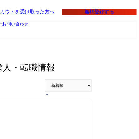
無料登録する
カウトを受け取った方へ
ー
お問い合わせ
求人・転職情報