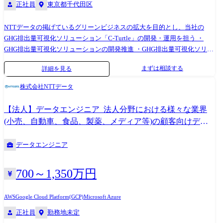
正社員
東京都千代田区
NTTデータの掲げているグリーンビジネスの拡大を目的とし、当社の
GHG排出量可視化ソリューション「C-Turtle」の開発・運用を担う ・
GHG排出量可視化ソリューションの開発推進 ・GHG排出量可視化ソリュ
ーションの運用 ・GHG排出量可視化に必要となるデータの収集、分析
まずは相談する
詳細を見る
株式会社NTTデータ
【法人】データエンジニア_法人分野における様々な業界
(小売、自動車、食品、製薬、メディア等)の顧客向けデー
タ利活用で、ITスキルを活かし、お客様のビジネスモデル
や組織変革を目指しませんか?<1161>
データエンジニア
700～1,350万円
AWS
Google Cloud Platform(GCP)
Microsoft Azure
正社員
勤務地未定