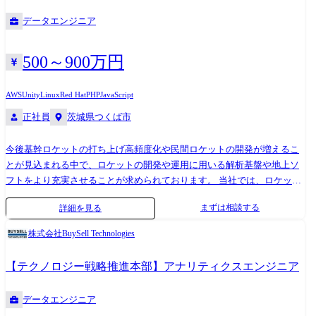
ただきます。 具体的な仕事内容 ・地域金融機関向け生成AIプラットフォ
データエンジニア
ームの開発・運用やプロンプト設計、Python実装 ・生成AIを活用した新
規サービス企画・立ち上げ(プロンプト設計・Pythonによる業務ロジック
実装を含む) ・LLMモデルの選定・評価、PoC推進。金融機関の実業務適
500～900万円
用・事業化に向けたリード ・当社のビジネス企画チームや社内外ステー
クホルダーとの協働によるソリューション提案
AWS
Unity
Linux
Red Hat
PHP
JavaScript
正社員
茨城県つくば市
今後基幹ロケットの打ち上げ高頻度化や民間ロケットの開発が増えるこ
とが見込まれる中で、ロケットの開発や運用に用いる解析基盤や地上ソ
フトをより充実させることが求められております。 当社では、ロケット
の飛行計画、打ち上げ能力評価、搭載ソフトウェアの評価に用いる飛行
まずは相談する
詳細を見る
シミュレータや解析基盤の開発をJAXAから請負い、設計、実装、評価の
ソフトウェア開発の一連の工程を担っています。 また、打上げ前に実施
株式会社BuySell Technologies
する各種解析もJAXAやシステムメーカから受注して実施しています。
以下のような業務に興味をお持ちの方を募集します。 ●ロケット関連業
【テクノロジー戦略推進本部】アナリティクスエンジニア
務 ①ロケットの運用に用いる解析基盤や地上ソフトの開発 ②ロケット打
ち上げ前の各種解析 具体的には、航法誘導ソフトウェアや飛行シミュレ
データエンジニア
ータのソフトウェアを扱い、以下の業務を行っていただきます。 ●ロケ