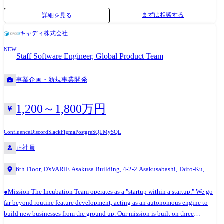
プロジェクトマネジメント・デリバリーマネジメント・運用マネジメン
まずは相談する
詳細を見る
トまでを一気通貫で推進していただきます。 また、事業戦略にアライン
したチームの目標設定・育成・評価を通じて、組織としての成果を最大
キャディ株式会社
化する役割も期待します。 さらに、ソリューション提供で得られた知見
NEW
のプロダクトへの還流を意識し、他部署の PdM らと協働することで、全
Staff Software Engineer, Global Product Team
社レベルでの技術的な価値向上にも貢献していただきます。 ●想定され
る業務例 (以下に限定されるものではありません) 顧客の経営課題に基づ
事業企画・新規事業開発
くソリューション提供に関わるプロジェクトマネジメント(要件定義〜デ
リバリー〜運用) PoC フェーズのプロトタイプを AWS 上の本番アプリケ
ーションとしてプロダクション化するための設計・開発マネジメント 事
1,200～1,800万円
業戦略にアラインした目標設定と達成マネジメント 1on1や評価フィード
バックを通じたチームメンバーの育成 顧客および社内ステークホルダー
Confluence
Discord
Slack
Figma
PostgreSQL
MySQL
との調整・合意形成 ソリューション開発で得られた知見のプロダクトへ
正社員
の還流に向けた、他部署 PdM との協働 エンジニア採用活動の推進 ●所属
組織について Enterprise Solution 部への配属を想定しています。 ●開発環
6th Floor, D'sVARIE Asakusa Building, 4-2-2 Asakusabashi, Taito-Ku,
境 フロントエンド:TypeScript,React,Next.js バックエン
Tokyo, Japan
ド:Rust(axum),TypeScript,Node.js(Express,Fastify,NestJS) 機械学習・アルゴ
●Mission The Incubation Team operates as a "startup within a startup." We go
リズム:Rust,Python,OpenCV,PyTorch,TorchServe,Elasticsearch,Vertex AI イ
far beyond routine feature development, acting as an autonomous engine to
ンフラ:Amazon Web Services,Google Cloud,Google Kubernetes
build new businesses from the ground up. Our mission is built on three
Engine,Anthos Service Mesh,Istio,Cloudflare,Argo Workflows Event