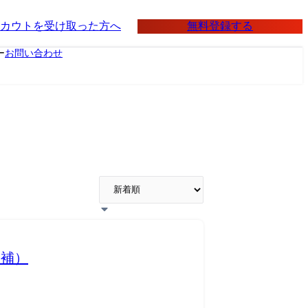
無料登録する
カウトを受け取った方へ
ー
お問い合わせ
候補）