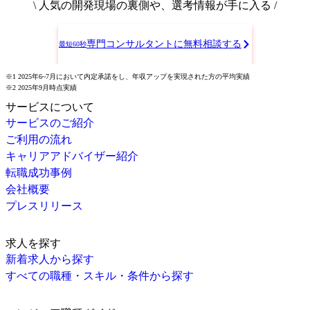
\ 人気の開発現場の裏側や、選考情報が手に入る /
専門コンサルタントに無料相談する
最短60秒
※1 2025年6~7月において内定承諾をし、年収アップを実現された方の平均実績
※2 2025年9月時点実績
サービスについて
サービスのご紹介
ご利用の流れ
キャリアアドバイザー紹介
転職成功事例
会社概要
プレスリリース
求人を探す
新着求人から探す
すべての職種・スキル・条件から探す