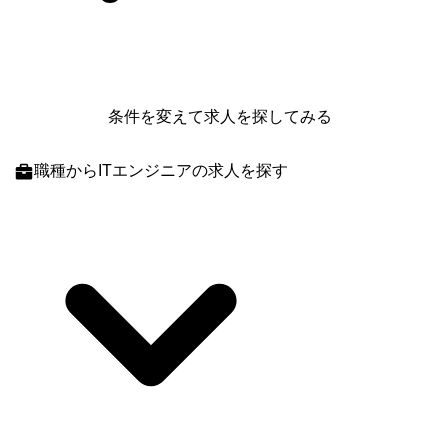
条件を変えて求人を探してみる
職種
からITエンジニアの求人を探す