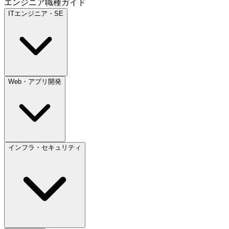
エンジニア職種ガイド
ITエンジニア・SE
Web・アプリ開発
インフラ・セキュリティ