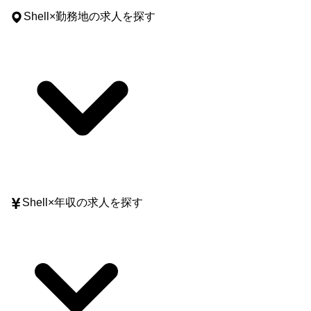
Shell
×
勤務地
の求人を探す
Shell
×
年収
の求人を探す