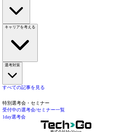
キャリアを考える
選考対策
すべての記事を見る
特別選考会・セミナー
受付中の選考会/セミナー一覧
1day選考会
株式会社MyVision