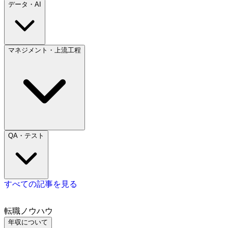
データ・AI
マネジメント・上流工程
QA・テスト
すべての記事を見る
転職ノウハウ
年収について