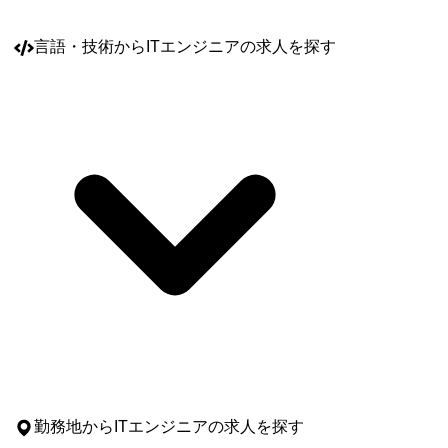
言語・技術
からITエンジニアの求人を探す
勤務地
からITエンジニアの求人を探す