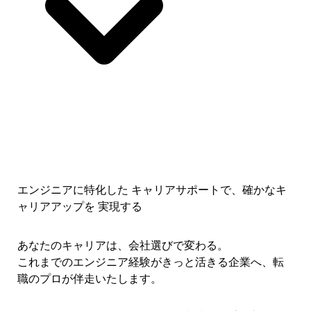
エンジニアに特化した キャリアサポートで、
確かなキ
ャリアアップを 実現する
あなたのキャリアは、会社選びで変わる。
これまでのエンジニア経験がきっと活きる企業へ、転
職のプロが伴走いたします。