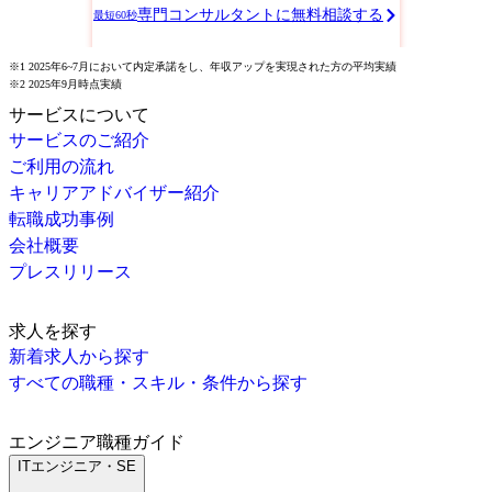
専門コンサルタントに無料相談する
最短60秒
※1 2025年6~7月において内定承諾をし、年収アップを実現された方の平均実績
※2 2025年9月時点実績
サービスについて
サービスのご紹介
ご利用の流れ
キャリアアドバイザー紹介
転職成功事例
会社概要
プレスリリース
求人を探す
新着求人から探す
すべての職種・スキル・条件から探す
エンジニア職種ガイド
ITエンジニア・SE