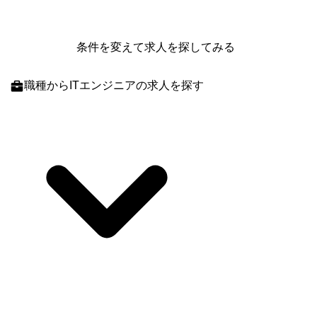
条件を変えて求人を探してみる
職種
からITエンジニアの求人を探す