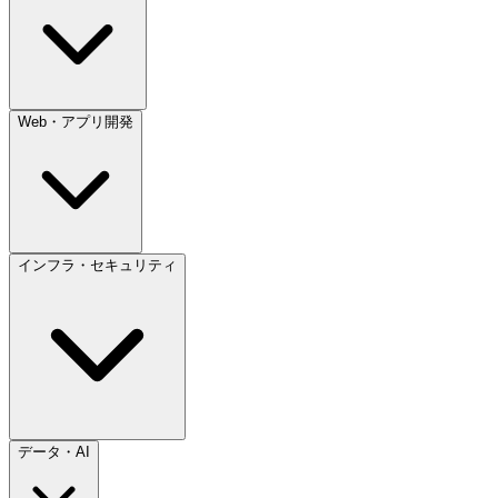
Web・アプリ開発
インフラ・セキュリティ
データ・AI