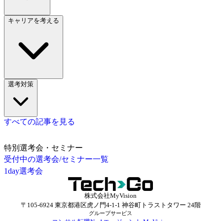
キャリアを考える
選考対策
すべての記事を見る
特別選考会・セミナー
受付中の選考会/セミナー一覧
1day選考会
株式会社MyVision
〒105-6924 東京都港区虎ノ門4-1-1 神谷町トラストタワー 24階
グループサービス