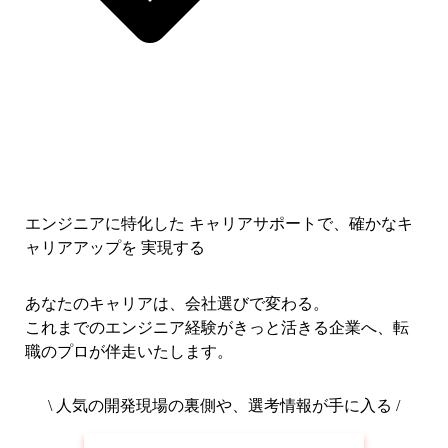
エンジニアに特化した キャリアサポートで、
確かなキ
ャリアアップを 実現する
あなたのキャリアは、会社選びで変わる。
これまでのエンジニア経験がきっと活きる企業へ、転
職のプロが伴走いたします。
\ 人気の開発現場の裏側や、選考情報が手に入る /