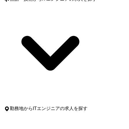
勤務地
からITエンジニアの求人を探す