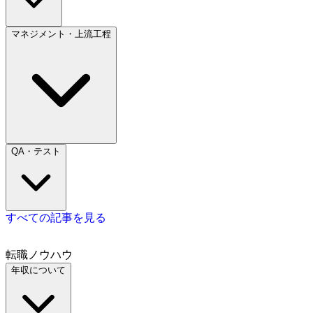
マネジメント・上流工程
QA・テスト
すべての記事を見る
転職ノウハウ
年収について