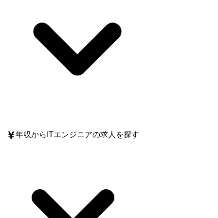
年収
からITエンジニアの求人を探す