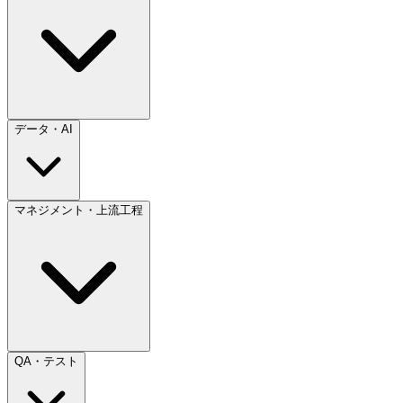
データ・AI
マネジメント・上流工程
QA・テスト