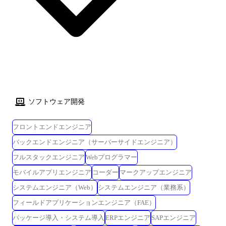
ソフトウェア開発
フロントエンドエンジニア
バックエンドエンジニア（サーバーサイドエンジニア）
フルスタックエンジニア
Webプログラマー
モバイルアプリエンジニア
コーダー
マークアップエンジニア
システムエンジニア（Web）
システムエンジニア（業務系）
フィールドアプリケーションエンジニア（FAE）
パッケージ導入・システム導入
ERPエンジニア
SAPエンジニア