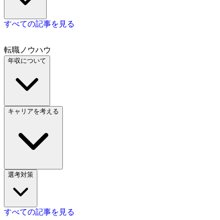
すべての記事を見る
転職ノウハウ
年収について
キャリアを考える
選考対策
すべての記事を見る