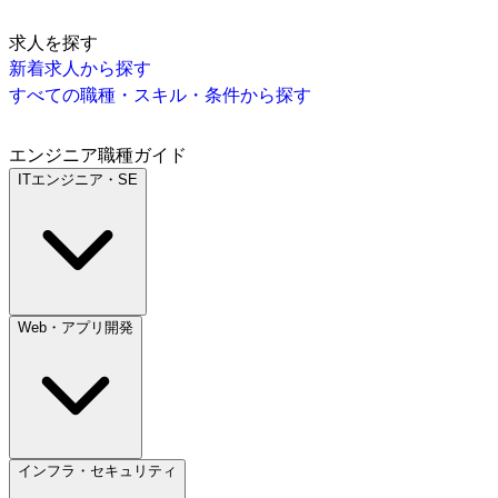
求人を探す
新着求人から探す
すべての職種・スキル・条件から探す
エンジニア職種ガイド
ITエンジニア・SE
Web・アプリ開発
インフラ・セキュリティ