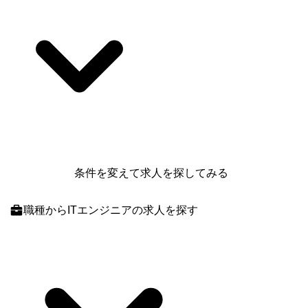
条件を変えて求人を探してみる
職種
からITエンジニアの求人を探す