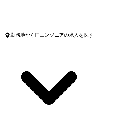
勤務地
からITエンジニアの求人を探す