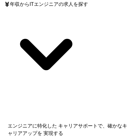
年収
からITエンジニアの求人を探す
エンジニアに特化した キャリアサポートで、
確かなキ
ャリアアップを 実現する