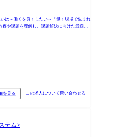
わった仕事やシステムがお客様にどう活用さ
この求人について問い合わせる
細を見る
ステム>