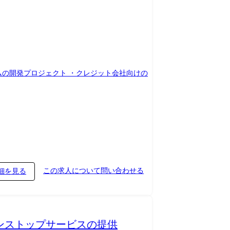
この求人について問い合わせる
細を見る
、ワンストップサービスの提供