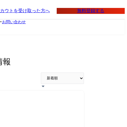
無料登録する
カウトを受け取った方へ
ー
お問い合わせ
情報