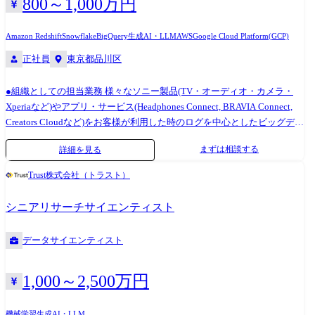
800～1,000万円
(レコメンド、需要予測、最適化、CRM分析など) ・数理統計や機械学習
の活用 【データエンジニア】 業務詳細① 現在データ基盤やデータ活用
Amazon Redshift
Snowflake
BigQuery
生成AI・LLM
AWS
Google Cloud Platform(GCP)
がプロダクト毎・各事業毎の個別最適で進んでいることが全社での課題
正社員
東京都品川区
となるため、全社最適の観点でデータ活用を整備し、パーソルキャリア
全体でのあるべき分析基盤を形にしていきます。 現状のデータ活用環境
●組織としての担当業務 様々なソニー製品(TV・オーディオ・カメラ・
を取り巻く状況を整理し、課題解決のための全社のデータ基盤整備を実
Xperiaなど)やアプリ・サービス(Headphones Connect, BRAVIA Connect,
施して頂きます。 ・データ活用基盤の構想化検討/ロードマップ策定/ソ
Creators Cloudなど)をお客様が利用した時のログを中心としたビッグデー
リューション選定 ・現状のデータ活用環境の主要課題の整理/改善策の方
タ分析をする業務です。 分析を通じて、お客様の理解やインサイト獲得
針・実施 ・データマネジメント方針策定およびデータ活用プロセスの整
まずは相談する
詳細を見る
を進め、製品・サービスの改善やマーケティング活用を進めています。
備 ・構想化検討後のデータ環境構築または活用プロジェクト計画および
全世界の様々なソニー製品・アプリ・サービスからのビッグデータ分析
プロジェクト実施 ・データ活用基盤の運用にかかわる開発(パイプライン
Trust株式会社（トラスト）
を通じて、ソニーの新しい顧客体験を一緒に創っていきましょう! ●担当
構築、バッチ処理等) 業務詳細② データドリブン事業運営を構築するた
予定の業務内容 ・Redshift/BigQueryなどにあるデータを主に
め、データでマッチングビジネスを動かす&創る組織を目指し、パーソ
シニアリサーチサイエンティスト
Tableau/JupyterNotebook(Databricks)を利用して前処理・集計・可視化・
ルキャリアの膨大なデータを様々な視点から分析し、事業状況の見える
分析(機械学習含む)を実施頂く予定です ・分析は、リクエスターの依頼
化を推し進め、事業PDCAの高速化や新たな機能・サービスの創出を実現
データサイエンティスト
に応じて実施するケース・リクエスターと協業して実施するケース・自
していきます。 今回は、その中で自社プロダクトである転職サービス
発的に実施するケースのバリエーションがあります ・リクエスターは、
「doda」「doda X」において下記の業務をお任せします。 ・データマー
マーケティング・カスタマーサポート・企画・設計と多岐に渡ります ・
ト構築(要件定義、設計、実装、テスト) ・データエンジニアリング業務
1,000～2,500万円
リーダー職の場合は、国内外の関係者との技術検討、チームリーディン
(データの収集、加工、集計) ・バッチ基盤の運用保守 ・DMBOKを軸に
グ業務を含む
したデータマネジメント業務、及び利活用促進 ・dbtを用いたデータ変換
機械学習
生成AI・LLM