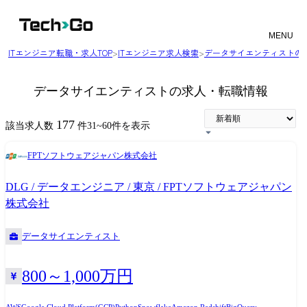
MENU
ITエンジニア転職・求人TOP
>
ITエンジニア求人検索
>
データサイエンティストの
データサイエンティストの求人・転職情報
177
該当求人数
件
31
~
60
件を表示
FPTソフトウェアジャパン株式会社
DLG / データエンジニア / 東京 / FPTソフトウェアジャパン
株式会社
データサイエンティスト
800～1,000万円