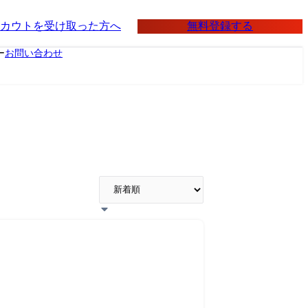
無料登録する
カウトを受け取った方へ
ー
お問い合わせ