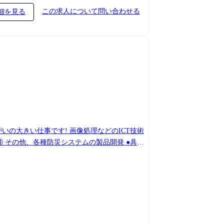
この求人について問い合わせる
細を見る
発業務を中心にお任せします。 従来からの防災