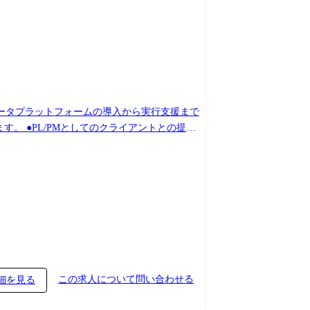
を含むデータプラットフォームの導入から実行支援まで
この求人について問い合わせる
細を見る