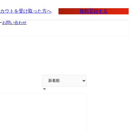
無料登録する
カウトを受け取った方へ
ー
お問い合わせ