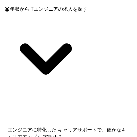
年収
からITエンジニアの求人を探す
エンジニアに特化した キャリアサポートで、
確かなキ