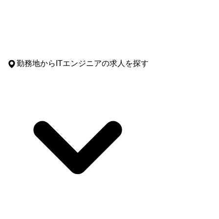
勤務地
からITエンジニアの求人を探す