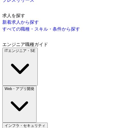
プレスリリース
求人を探す
新着求人から探す
すべての職種・スキル・条件から探す
エンジニア職種ガイド
ITエンジニア・SE
Web・アプリ開発
インフラ・セキュリティ