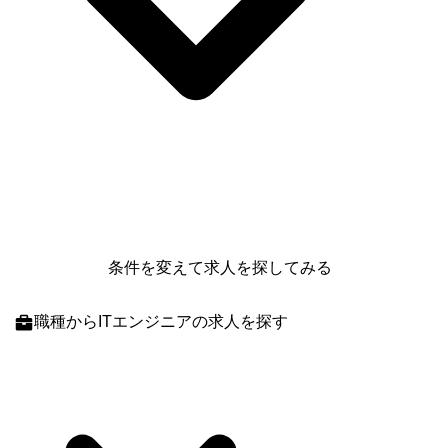
条件を変えて求人を探してみる
職種
からITエンジニアの求人を探す