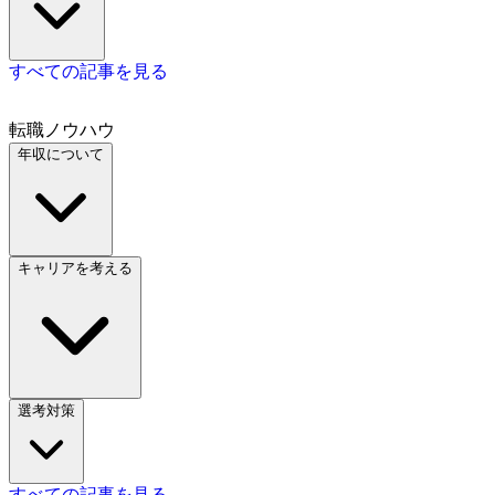
すべての記事を見る
転職ノウハウ
年収について
キャリアを考える
選考対策
すべての記事を見る