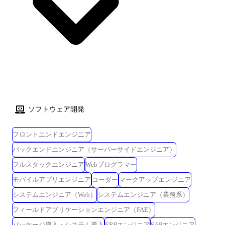
ソフトウェア開発
フロントエンドエンジニア
バックエンドエンジニア（サーバーサイドエンジニア）
フルスタックエンジニア
Webプログラマー
モバイルアプリエンジニア
コーダー
マークアップエンジニア
システムエンジニア（Web）
システムエンジニア（業務系）
フィールドアプリケーションエンジニア（FAE）
パッケージ導入・システム導入
ERPエンジニア
SAPエンジニア