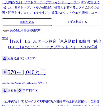
【具体的には】 ソフトウェア・デファインド・ビークル(SDV)の実現に
向けた、世界トップレベルのAI性能、省電力を有するカスタムSoCの企
画・開発を行います。 ●将来技術(半導体/AI/ソフトウェア)調査、ユーザ
ーニーズの予測や仮説に基づく、次世代SoCの企画 ●クルマとしての性能
まずは相談する
詳細を見る
目標値に基づく、SoCの要求仕様書の作成(仕様設計・アーキテクチャ開
発(ハード/ソフトウエア)) ●AI評価とSoC最適化仕様の検討、実設計と検
株式会社本田技術研究所
証(機能/論理設計・検証(ハード/ソフトウエア)、物理設計(ハードウェア))
NEW
●完成したSoCの機能評価/プロセスの構築(実機評価・使いこなし(ハード/
【1936】_HG_U/Iターン歓迎【東京勤務】四輪向け統合
ソフトウエア)、各種開発環境構築(ハード/ソフトウエア)) ※専門性や適
ECUにおけるソフトウェアプラットフォーム(OS領域)
性、会社ニーズなどを踏まえ、会社が定める業務への配置転換を命じる
の内製開発・インテグレーション
場合があります。 【開発ツール】 プログラミング言語(C/C++/Python/tcl
組み込みエンジニア
等) RTL(Verilog/VHDL),System-C SoC開発のためのEDAツール全般
570～1,040万円
Confluence
Android
JIRA
Linux
C言語
C++
正社員
東京都港区
【仕事内容】 ① ビークルOS(車載OS)の開発 車両全体の知能化・自動運