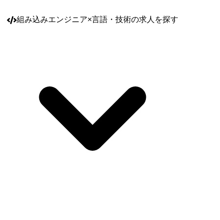
組み込みエンジニア
×
言語・技術
の求人を探す